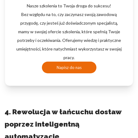
Nasze szkolenia to Twoja droga do sukcesu!
Bez względu na to, czy zaczynasz swoją zawodową
przygodę, czy jesteś już doświadczonym specjalistą,
mamy w swojej ofercie szkolenia, które spełnią Twoje
potrzeby i oczekiwania. Oferujemy wiedzę i praktyczne
umiejętności, które natychmiast wykorzystasz w swojej
pracy.
Napisz do nas
4. Rewolucja w łańcuchu dostaw
poprzez inteligentną
automatyzację