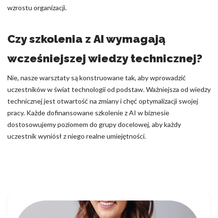
wzrostu organizacji.
Czy szkolenia z AI wymagają
wcześniejszej wiedzy technicznej?
Nie, nasze warsztaty są konstruowane tak, aby wprowadzić
uczestników w świat technologii od podstaw. Ważniejsza od wiedzy
technicznej jest otwartość na zmiany i chęć optymalizacji swojej
pracy. Każde dofinansowane szkolenie z AI w biznesie
dostosowujemy poziomem do grupy docelowej, aby każdy
uczestnik wyniósł z niego realne umiejętności.