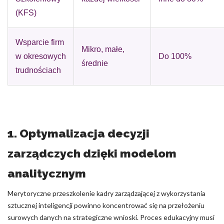
(KFS)
Wsparcie firm
Mikro, małe,
w okresowych
Do 100%
średnie
trudnościach
1. Optymalizacja decyzji
zarządczych dzięki modelom
analitycznym
Merytoryczne przeszkolenie kadry zarządzającej z wykorzystania
sztucznej inteligencji powinno koncentrować się na przełożeniu
surowych danych na strategiczne wnioski. Proces edukacyjny musi