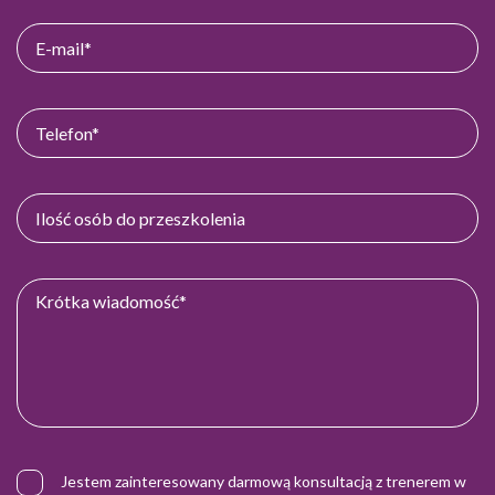
Jestem zainteresowany darmową konsultacją z trenerem w