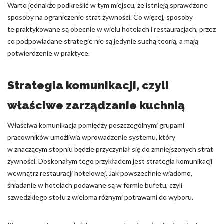
Warto jednakże podkreślić w tym miejscu, że istnieją sprawdzone
sposoby na ograniczenie strat żywności. Co więcej, sposoby
te praktykowane są obecnie w wielu hotelach i restauracjach, przez
co podpowiadane strategie nie są jedynie suchą teorią, a mają
potwierdzenie w praktyce.
Strategia komunikacji, czyli
właściwe zarządzanie kuchnią
Właściwa komunikacja pomiędzy poszczególnymi grupami
pracowników umożliwia wprowadzenie systemu, który
w znaczącym stopniu będzie przyczyniał się do zmniejszonych strat
żywności. Doskonałym tego przykładem jest strategia komunikacji
wewnątrz restauracji hotelowej. Jak powszechnie wiadomo,
śniadanie w hotelach podawane są w formie bufetu, czyli
szwedzkiego stołu z wieloma różnymi potrawami do wyboru.