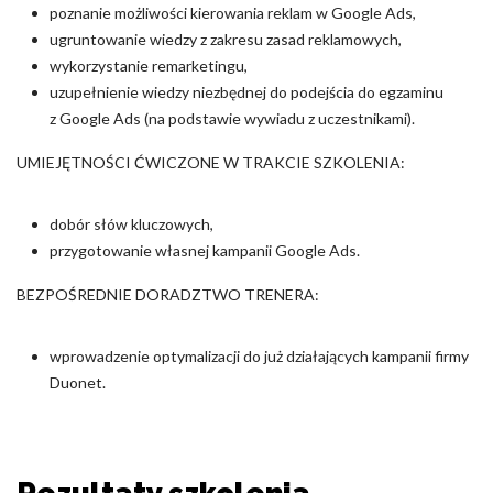
poznanie możliwości kierowania reklam w Google Ads,
ugruntowanie wiedzy z zakresu zasad reklamowych,
wykorzystanie remarketingu,
uzupełnienie wiedzy niezbędnej do podejścia do egzaminu
z Google Ads (na podstawie wywiadu z uczestnikami).
UMIEJĘTNOŚCI ĆWICZONE W TRAKCIE SZKOLENIA:
dobór słów kluczowych,
przygotowanie własnej kampanii Google Ads.
BEZPOŚREDNIE DORADZTWO TRENERA:
wprowadzenie optymalizacji do już działających kampanii firmy
Duonet.