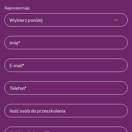
Reprezentuję: