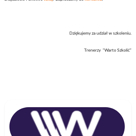
Dziękujemy za udział w szkoleniu.
Trenerzy “Warto Szkolić”