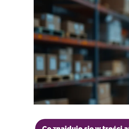
Co znajduje się w treści 