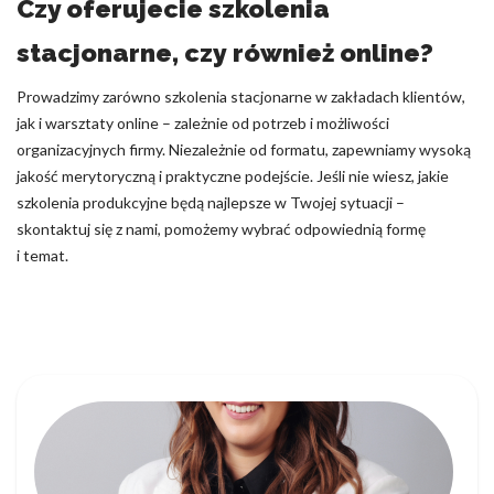
Czy oferujecie szkolenia
stacjonarne, czy również online?
Prowadzimy zarówno szkolenia stacjonarne w zakładach klientów,
jak i warsztaty online – zależnie od potrzeb i możliwości
organizacyjnych firmy. Niezależnie od formatu, zapewniamy wysoką
jakość merytoryczną i praktyczne podejście. Jeśli nie wiesz, jakie
szkolenia produkcyjne będą najlepsze w Twojej sytuacji –
skontaktuj się z nami, pomożemy wybrać odpowiednią formę
i temat.