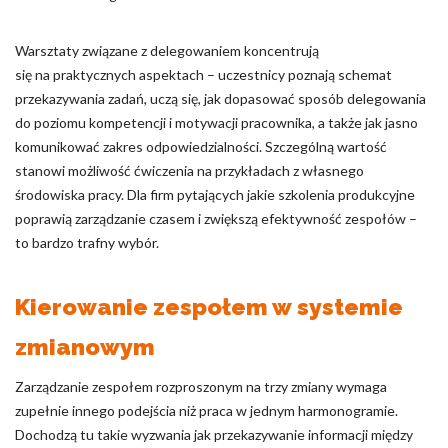
Warsztaty związane z delegowaniem koncentrują
się na praktycznych aspektach – uczestnicy poznają schemat
przekazywania zadań, uczą się, jak dopasować sposób delegowania
do poziomu kompetencji i motywacji pracownika, a także jak jasno
komunikować zakres odpowiedzialności. Szczególną wartość
stanowi możliwość ćwiczenia na przykładach z własnego
środowiska pracy. Dla firm pytających jakie szkolenia produkcyjne
poprawią zarządzanie czasem i zwiększą efektywność zespołów –
to bardzo trafny wybór.
Kierowanie zespołem w systemie
zmianowym
Zarządzanie zespołem rozproszonym na trzy zmiany wymaga
zupełnie innego podejścia niż praca w jednym harmonogramie.
Dochodzą tu takie wyzwania jak przekazywanie informacji między