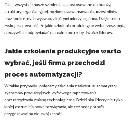
Tak – wszystkie nasze szkolenia są dostosowane do branży,
struktury organizacyjnej, poziomu zaawansowania uczestników
oraz konkretnych wyzwań, z którymi mierzy się firma. Dzięki temu
zyskujesz pewność, że jakie szkolenia produkcyjne wybierzesz, będą
rzeczywiście odpowiadać na realne potrzeby Twoich liderów.
Jakie szkolenia produkcyjne warto
wybrać, jeśli firma przechodzi
proces automatyzacji?
W takim przypadku polecamy szkolenia z zakresu automatyzacji
systemów produkcyjnych, cyfrowego raportowania
oraz zarządzania zmianą technologiczną. Dzięki nim liderzy nie tylko
lepiej zrozumieją nowe rozwiązania, ale też będą potrafili
przygotować na nie swój zespół.