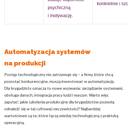
konkretnie i sz
psychiczną
i motywację.
Automatyzacja systemów
na produkcji
Postęp technologiczny nie zatrzymuje się – a firmy, które chcą
pozostać konkurencyjne, muszą inwestować w automatyzację.
Dla brygadzisty oznacza to nowe wyzwania: zarządzanie systemami,
obsługa danych, integracja pracy ludzi i maszyn. Warto więc
zapytać: jakie szkolenia produkcyjne dla brygadzistów pozwolą
odnaleźć się w tej cyfrowej rzeczywistości? Najbardziej
wartościowe są te, które łączą wiedzę technologiczną z praktyką
operacyjną.