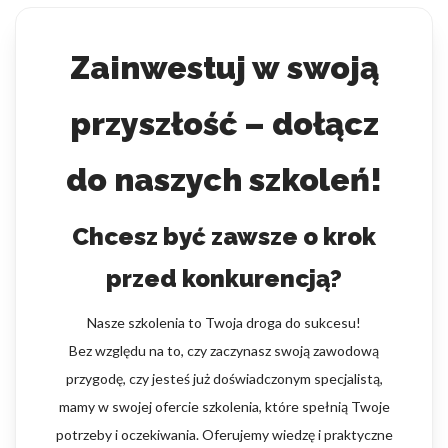
Zainwestuj w swoją
przyszłość – dołącz
do naszych szkoleń!
Chcesz być zawsze o krok
przed konkurencją?
Nasze szkolenia to Twoja droga do sukcesu!
Bez względu na to, czy zaczynasz swoją zawodową
przygodę, czy jesteś już doświadczonym specjalistą,
mamy w swojej ofercie szkolenia, które spełnią Twoje
potrzeby i oczekiwania. Oferujemy wiedzę i praktyczne