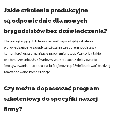
Jakie szkolenia produkcyjne
są odpowiednie dla nowych
brygadzistów bez doświadczenia?
Dla początkujących liderów najważniejsze będą szkolenia
wprowadzające w zasady zarządzania zespołem, podstawy
komunikacji oraz organizację pracy zmianowej. Warto, by takie
osoby uczestniczyły również w warsztatach z delegowania
i motywowania – to baza, na której można później budować bardziej
zaawansowane kompetencje.
Czy można dopasować program
szkoleniowy do specyfiki naszej
firmy?