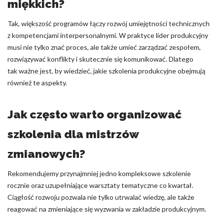
miękkich?
Tak, większość programów łączy rozwój umiejętności technicznych
z kompetencjami interpersonalnymi. W praktyce lider produkcyjny
musi nie tylko znać proces, ale także umieć zarządzać zespołem,
rozwiązywać konflikty i skutecznie się komunikować. Dlatego
tak ważne jest, by wiedzieć, jakie szkolenia produkcyjne obejmują
również te aspekty.
Jak często warto organizować
szkolenia dla mistrzów
zmianowych?
Rekomendujemy przynajmniej jedno kompleksowe szkolenie
rocznie oraz uzupełniające warsztaty tematyczne co kwartał.
Ciągłość rozwoju pozwala nie tylko utrwalać wiedzę, ale także
reagować na zmieniające się wyzwania w zakładzie produkcyjnym.