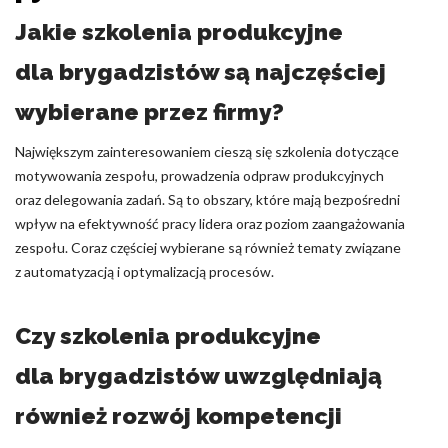
Jakie szkolenia produkcyjne
dla brygadzistów są najczęściej
wybierane przez firmy?
Największym zainteresowaniem cieszą się szkolenia dotyczące
motywowania zespołu, prowadzenia odpraw produkcyjnych
oraz delegowania zadań. Są to obszary, które mają bezpośredni
wpływ na efektywność pracy lidera oraz poziom zaangażowania
zespołu. Coraz częściej wybierane są również tematy związane
z automatyzacją i optymalizacją procesów.
Czy szkolenia produkcyjne
dla brygadzistów uwzględniają
również rozwój kompetencji