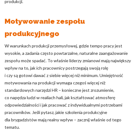
produkcji.
Motywowanie zespołu
produkcyjnego
W warunkach produkcji przemysłowej, gdzie tempo pracy jest
wysokie, a zadania często powtarzalne, naturalne zaangażowanie
zespołu może spadać. To właśnie liderzy zmianowi mają największy
wpływ na to, jak ich pracownicy postrzegają swoją rolę
i czy są gotowi dawać z siebie więcej niż minimum. Umiejętność
motywowania na produkcji wymaga czegoś więcej niż
standardowych narzędzi HR – konieczne jest zrozumienie,
co napędza ludzi w realiach hali, jak kształtować atmosferę
odpowiedzialności i jak pracować z indywidualnymi potrzebami
pracowników. Jeśli pytasz, jakie szkolenia produkcyjne
dla brygadzistów mają realny wpływ – zacznij właśnie od tego
tematu.