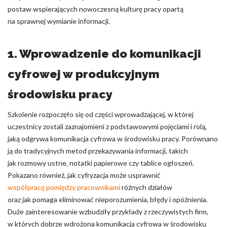
postaw wspierających nowoczesną kulturę pracy opartą
na sprawnej wymianie informacji.
1. Wprowadzenie do komunikacji
cyfrowej w produkcyjnym
środowisku pracy
Szkolenie rozpoczęło się od części wprowadzającej, w której
uczestnicy zostali zaznajomieni z podstawowymi pojęciami i rolą,
jaką odgrywa komunikacja cyfrowa w środowisku pracy. Porównano
ją do tradycyjnych metod przekazywania informacji, takich
jak rozmowy ustne, notatki papierowe czy tablice ogłoszeń.
Pokazano również, jak cyfryzacja może usprawnić
współpracę pomiędzy pracownikami
różnych działów
oraz jak pomaga eliminować nieporozumienia, błędy i opóźnienia.
Duże zainteresowanie wzbudziły przykłady z rzeczywistych firm,
w których dobrze wdrożona komunikacja cyfrowa w środowisku