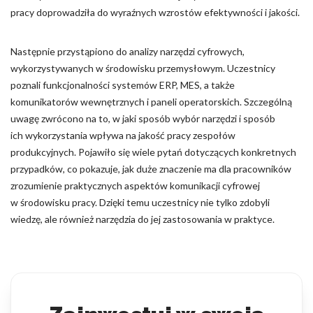
pracy doprowadziła do wyraźnych wzrostów efektywności i jakości.
Następnie przystąpiono do analizy narzędzi cyfrowych,
wykorzystywanych w środowisku przemysłowym. Uczestnicy
poznali funkcjonalności systemów ERP, MES, a także
komunikatorów wewnętrznych i paneli operatorskich. Szczególną
uwagę zwrócono na to, w jaki sposób wybór narzędzi i sposób
ich wykorzystania wpływa na jakość pracy zespołów
produkcyjnych. Pojawiło się wiele pytań dotyczących konkretnych
przypadków, co pokazuje, jak duże znaczenie ma dla pracowników
zrozumienie praktycznych aspektów komunikacji cyfrowej
w środowisku pracy. Dzięki temu uczestnicy nie tylko zdobyli
wiedzę, ale również narzędzia do jej zastosowania w praktyce.