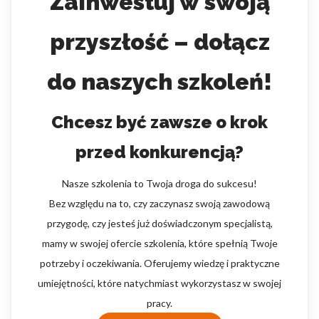
Zainwestuj w swoją
przyszłość – dołącz
do naszych szkoleń!
Chcesz być zawsze o krok
przed konkurencją?
Nasze szkolenia to Twoja droga do sukcesu!
Bez względu na to, czy zaczynasz swoją zawodową
przygodę, czy jesteś już doświadczonym specjalistą,
mamy w swojej ofercie szkolenia, które spełnią Twoje
potrzeby i oczekiwania. Oferujemy wiedzę i praktyczne
umiejętności, które natychmiast wykorzystasz w swojej
pracy.