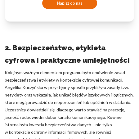
Napisz do nas
2. Bezpieczeństwo, etykieta
cyfrowa i praktyczne umiejętności
Kolejnym ważnym elementem programu było omówienie zasad
bezpieczeństwa i etykiety w kontekście cyfrowej komunikacji.
Angelika Kuczyńska w przystępny sposób przybliżyła zasady tzw.
netykiety oraz wskazała, jak unikać błędów językowych i logicznych,
które mogą prowadzić do nieporozumień lub opóźnień w działaniu.
Uczestnicy dowiedzieli się, dlaczego warto stawiać na precyzję,
jasność i odpowiedni dobór kanału komunikacyjnego. Równie
istotna była kwestia bezpieczeństwa danych – nie tylko
w kontekście ochrony informacji firmowych, ale również