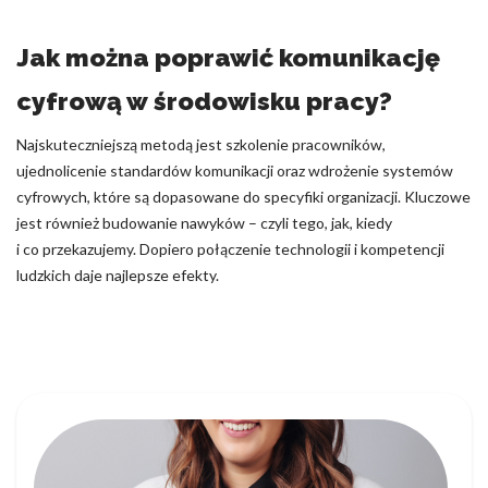
Jak można poprawić komunikację
cyfrową w środowisku pracy?
Najskuteczniejszą metodą jest szkolenie pracowników,
ujednolicenie standardów komunikacji oraz wdrożenie systemów
cyfrowych, które są dopasowane do specyfiki organizacji. Kluczowe
jest również budowanie nawyków – czyli tego, jak, kiedy
i co przekazujemy. Dopiero połączenie technologii i kompetencji
ludzkich daje najlepsze efekty.