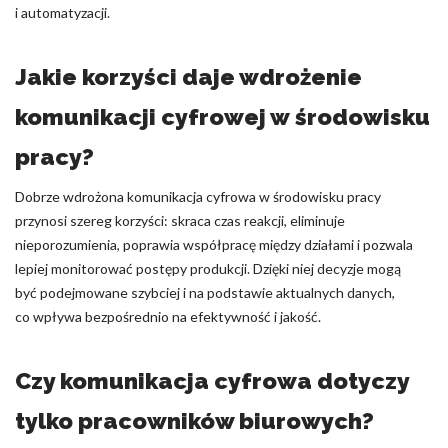
i automatyzacji.
Jakie korzyści daje wdrożenie
komunikacji cyfrowej w środowisku
pracy?
Dobrze wdrożona komunikacja cyfrowa w środowisku pracy
przynosi szereg korzyści: skraca czas reakcji, eliminuje
nieporozumienia, poprawia współpracę między działami i pozwala
lepiej monitorować postępy produkcji. Dzięki niej decyzje mogą
być podejmowane szybciej i na podstawie aktualnych danych,
co wpływa bezpośrednio na efektywność i jakość.
Czy komunikacja cyfrowa dotyczy
tylko pracowników biurowych?