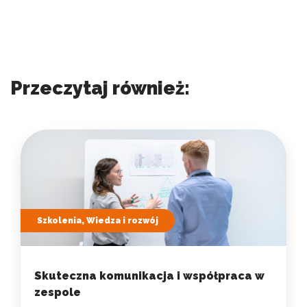
Przeczytaj również:
Szkolenia, Wiedza i rozwój
Skuteczna komunikacja i współpraca w
zespole