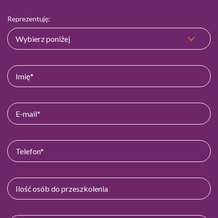
Reprezentuję: