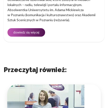
lokalnych – radiu, telewizji i portalu informacyjnym.
Absolwentka Uniwersytetu im. Adama Mickiewicza
w Poznaniu (komunikacja i kulturoznawstwo) oraz Akademii
Sztuk Scenicznych w Poznaniu (reżyseria).
dowiedz się więcej
Przeczytaj również: