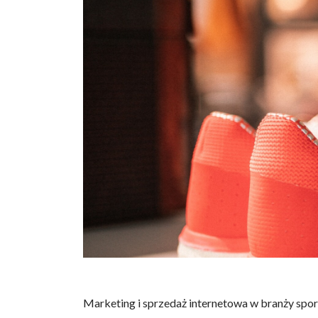
Marketing i sprzedaż internetowa w branży spor