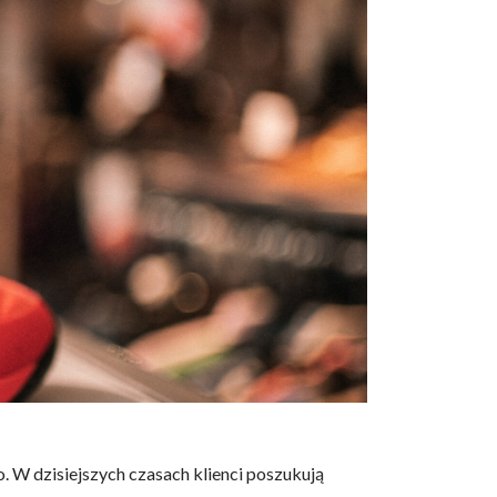
 W dzisiejszych czasach klienci poszukują