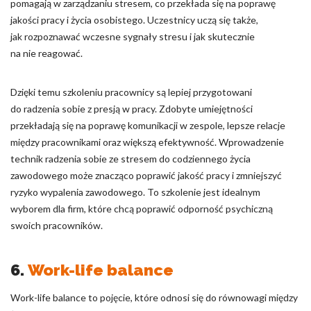
pomagają w zarządzaniu stresem, co przekłada się na poprawę
jakości pracy i życia osobistego. Uczestnicy uczą się także,
jak rozpoznawać wczesne sygnały stresu i jak skutecznie
na nie reagować.
Dzięki temu szkoleniu pracownicy są lepiej przygotowani
do radzenia sobie z presją w pracy. Zdobyte umiejętności
przekładają się na poprawę komunikacji w zespole, lepsze relacje
między pracownikami oraz większą efektywność. Wprowadzenie
technik radzenia sobie ze stresem do codziennego życia
zawodowego może znacząco poprawić jakość pracy i zmniejszyć
ryzyko wypalenia zawodowego. To szkolenie jest idealnym
wyborem dla firm, które chcą poprawić odporność psychiczną
swoich pracowników.
6.
Work-life balance
Work-life balance to pojęcie, które odnosi się do równowagi między