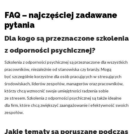
FAQ – najczęściej zadawane
pytania
Dla kogo są przeznaczone szkolenia
z odporności psychicznej?
Szkolenia z odporności psychicznej są przeznaczone dla wszystkich
pracowników, niezależnie od stanowiska czy branży. Mogą
być szczególnie korzystne dla osób pracujących w stresujących
środowiskach, liderów zespołów, managerów oraz pracowników,
którzy chcą wzmocnić swoje umiejętności radzenia sobie
ze stresem. Szkolenia z odporności psychicznej są także idealne
dla firm, które chcą zwiększyć zaangażowanie i efektywność swoich
zespołów.
Jakie tematy są poruszane podczas