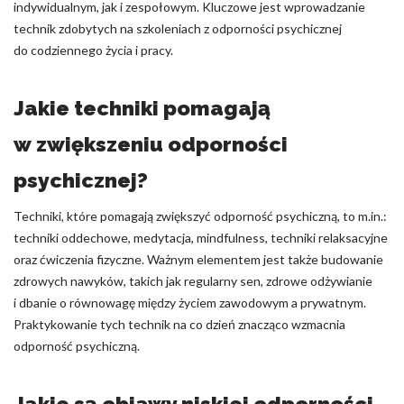
indywidualnym, jak i zespołowym. Kluczowe jest wprowadzanie
technik zdobytych na szkoleniach z odporności psychicznej
do codziennego życia i pracy.
Jakie techniki pomagają
w zwiększeniu odporności
psychicznej?
Techniki, które pomagają zwiększyć odporność psychiczną, to m.in.:
techniki oddechowe, medytacja, mindfulness, techniki relaksacyjne
oraz ćwiczenia fizyczne. Ważnym elementem jest także budowanie
zdrowych nawyków, takich jak regularny sen, zdrowe odżywianie
i dbanie o równowagę między życiem zawodowym a prywatnym.
Praktykowanie tych technik na co dzień znacząco wzmacnia
odporność psychiczną.
Jakie są objawy niskiej odporności