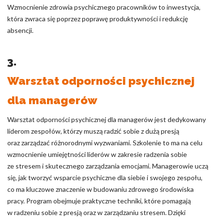
Wzmocnienie zdrowia psychicznego pracowników to inwestycja,
która zwraca się poprzez poprawę produktywności i redukcję
absencji.
3.
Warsztat odporności psychicznej
dla managerów
Warsztat odporności psychicznej dla managerów jest dedykowany
liderom zespołów, którzy muszą radzić sobie z dużą presją
oraz zarządzać różnorodnymi wyzwaniami. Szkolenie to ma na celu
wzmocnienie umiejętności liderów w zakresie radzenia sobie
ze stresem i skutecznego zarządzania emocjami. Managerowie uczą
się, jak tworzyć wsparcie psychiczne dla siebie i swojego zespołu,
co ma kluczowe znaczenie w budowaniu zdrowego środowiska
pracy. Program obejmuje praktyczne techniki, które pomagają
w radzeniu sobie z presją oraz w zarządzaniu stresem. Dzięki