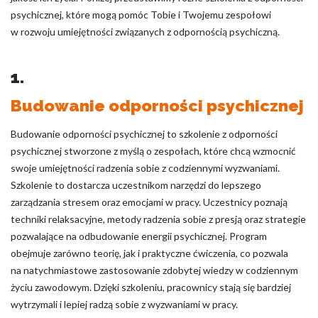
psychicznej, które mogą pomóc Tobie i Twojemu zespołowi
w rozwoju umiejętności związanych z odpornością psychiczną.
1.
Budowanie odporności psychicznej
Budowanie odporności psychicznej to szkolenie z odporności
psychicznej stworzone z myślą o zespołach, które chcą wzmocnić
swoje umiejętności radzenia sobie z codziennymi wyzwaniami.
Szkolenie to dostarcza uczestnikom narzędzi do lepszego
zarządzania stresem oraz emocjami w pracy. Uczestnicy poznają
techniki relaksacyjne, metody radzenia sobie z presją oraz strategie
pozwalające na odbudowanie energii psychicznej. Program
obejmuje zarówno teorię, jak i praktyczne ćwiczenia, co pozwala
na natychmiastowe zastosowanie zdobytej wiedzy w codziennym
życiu zawodowym. Dzięki szkoleniu, pracownicy stają się bardziej
wytrzymali i lepiej radzą sobie z wyzwaniami w pracy.