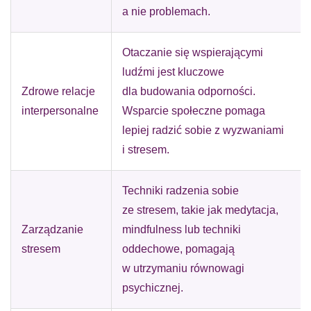
a nie problemach.
Otaczanie się wspierającymi
ludźmi jest kluczowe
Zdrowe relacje
dla budowania odporności.
interpersonalne
Wsparcie społeczne pomaga
lepiej radzić sobie z wyzwaniami
i stresem.
Techniki radzenia sobie
ze stresem, takie jak medytacja,
Zarządzanie
mindfulness lub techniki
stresem
oddechowe, pomagają
w utrzymaniu równowagi
psychicznej.