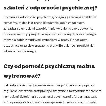
szkoleń z odporności psychicznej?
Szkolenia z odporności psychicznej obejmują szerokie spektrum
tematów, takich jak: techniki radzenia sobie ze stresem,
zarządzanie emocjami, zapobieganie wypaleniu zawodowemu,
budowanie pozytywnych nawyków psychicznych oraz strategie
radzenia sobie z trudnymi sytuacjami w pracy. Dodatkowo,
uczestnicy uczą się o znaczeniu work-life balance i profilaktyki
zdrowia psychicznego.
Czy odporność psychiczną można
wytrenować?
Tak, odporność psychiczną można rozwijać i trenować poprzez
regularne ćwiczenia oraz praktyki związane z zarządzaniem stresem
i emocjami. Szkolenia z odporności psychicznej oferują narzędzia,
które pomagają budować te umiejętności, zarówno na poziomie