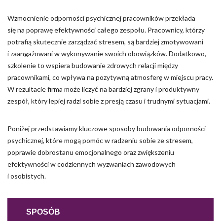
Wzmocnienie odporności psychicznej pracowników przekłada
się na poprawę efektywności całego zespołu. Pracownicy, którzy
potrafią skutecznie zarządzać stresem, są bardziej zmotywowani
i zaangażowani w wykonywanie swoich obowiązków. Dodatkowo,
szkolenie to wspiera budowanie zdrowych relacji między
pracownikami, co wpływa na pozytywną atmosferę w miejscu pracy.
W rezultacie firma może liczyć na bardziej zgrany i produktywny
zespół, który lepiej radzi sobie z presją czasu i trudnymi sytuacjami.
Poniżej przedstawiamy kluczowe sposoby budowania odporności
psychicznej, które mogą pomóc w radzeniu sobie ze stresem,
poprawie dobrostanu emocjonalnego oraz zwiększeniu
efektywności w codziennych wyzwaniach zawodowych
i osobistych.
SPOSÓB