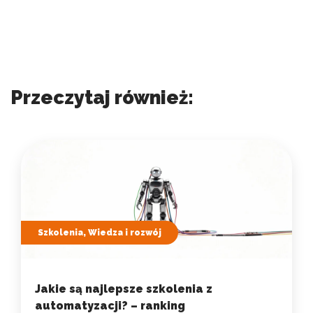
Przeczytaj również:
Szkolenia, Wiedza i rozwój
Jakie są najlepsze szkolenia z
automatyzacji? – ranking