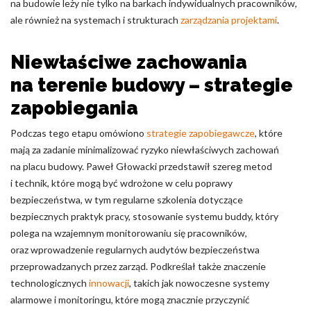
na budowie leży nie tylko na barkach indywidualnych pracowników,
ale również na systemach i strukturach
zarządzania projektami
.
Niewłaściwe zachowania
na terenie budowy – strategie
zapobiegania
Podczas tego etapu omówiono
strategie zapobiegawcze
, które
mają za zadanie minimalizować ryzyko niewłaściwych zachowań
na placu budowy. Paweł Głowacki przedstawił szereg metod
i technik, które mogą być wdrożone w celu poprawy
bezpieczeństwa, w tym regularne szkolenia dotyczące
bezpiecznych praktyk pracy, stosowanie systemu buddy, który
polega na wzajemnym monitorowaniu się pracowników,
oraz wprowadzenie regularnych audytów bezpieczeństwa
przeprowadzanych przez zarząd. Podkreślał także znaczenie
technologicznych
innowacji
, takich jak nowoczesne systemy
alarmowe i monitoringu, które mogą znacznie przyczynić