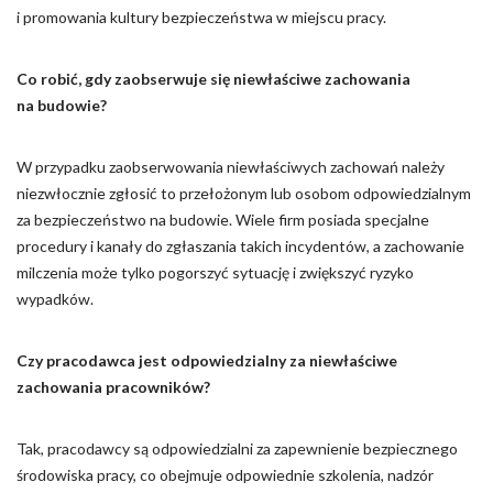
i promowania kultury bezpieczeństwa w miejscu pracy.
Co robić, gdy zaobserwuje się niewłaściwe zachowania
na budowie?
W przypadku zaobserwowania niewłaściwych zachowań należy
niezwłocznie zgłosić to przełożonym lub osobom odpowiedzialnym
za bezpieczeństwo na budowie. Wiele firm posiada specjalne
procedury i kanały do zgłaszania takich incydentów, a zachowanie
milczenia może tylko pogorszyć sytuację i zwiększyć ryzyko
wypadków.
Czy pracodawca jest odpowiedzialny za niewłaściwe
zachowania pracowników?
Tak, pracodawcy są odpowiedzialni za zapewnienie bezpiecznego
środowiska pracy, co obejmuje odpowiednie szkolenia, nadzór