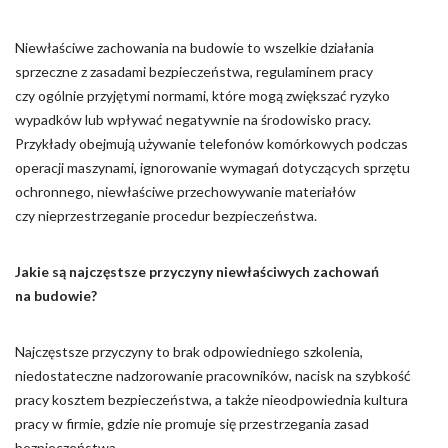
Niewłaściwe zachowania na budowie to wszelkie działania
sprzeczne z zasadami bezpieczeństwa, regulaminem pracy
czy ogólnie przyjętymi normami, które mogą zwiększać ryzyko
wypadków lub wpływać negatywnie na środowisko pracy.
Przykłady obejmują używanie telefonów komórkowych podczas
operacji maszynami, ignorowanie wymagań dotyczących sprzętu
ochronnego, niewłaściwe przechowywanie materiałów
czy nieprzestrzeganie procedur bezpieczeństwa.
Jakie są najczęstsze przyczyny niewłaściwych zachowań
na budowie?
Najczęstsze przyczyny to brak odpowiedniego szkolenia,
niedostateczne nadzorowanie pracowników, nacisk na szybkość
pracy kosztem bezpieczeństwa, a także nieodpowiednia kultura
pracy w firmie, gdzie nie promuje się przestrzegania zasad
bezpieczeństwa.