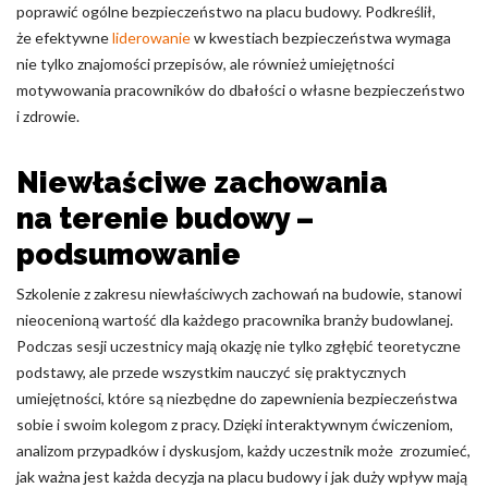
poprawić ogólne bezpieczeństwo na placu budowy. Podkreślił,
że efektywne
liderowanie
w kwestiach bezpieczeństwa wymaga
nie tylko znajomości przepisów, ale również umiejętności
motywowania pracowników do dbałości o własne bezpieczeństwo
i zdrowie.
Niewłaściwe zachowania
na terenie budowy –
podsumowanie
Szkolenie z zakresu niewłaściwych zachowań na budowie, stanowi
nieocenioną wartość dla każdego pracownika branży budowlanej.
Podczas sesji uczestnicy mają okazję nie tylko zgłębić teoretyczne
podstawy, ale przede wszystkim nauczyć się praktycznych
umiejętności, które są niezbędne do zapewnienia bezpieczeństwa
sobie i swoim kolegom z pracy. Dzięki interaktywnym ćwiczeniom,
analizom przypadków i dyskusjom, każdy uczestnik może zrozumieć,
jak ważna jest każda decyzja na placu budowy i jak duży wpływ mają