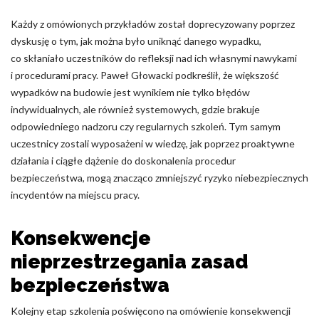
Każdy z omówionych przykładów został doprecyzowany poprzez
dyskusję o tym, jak można było uniknąć danego wypadku,
co skłaniało uczestników do refleksji nad ich własnymi nawykami
i procedurami pracy. Paweł Głowacki podkreślił, że większość
wypadków na budowie jest wynikiem nie tylko błędów
indywidualnych, ale również systemowych, gdzie brakuje
odpowiedniego nadzoru czy regularnych szkoleń. Tym samym
uczestnicy zostali wyposażeni w wiedzę, jak poprzez proaktywne
działania i ciągłe dążenie do doskonalenia procedur
bezpieczeństwa, mogą znacząco zmniejszyć ryzyko niebezpiecznych
incydentów na miejscu pracy.
Konsekwencje
nieprzestrzegania zasad
bezpieczeństwa
Kolejny etap szkolenia poświęcono na omówienie konsekwencji