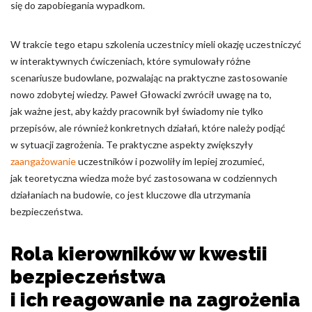
się do zapobiegania wypadkom.
W trakcie tego etapu szkolenia uczestnicy mieli okazję uczestniczyć
w interaktywnych ćwiczeniach, które symulowały różne
scenariusze budowlane, pozwalając na praktyczne zastosowanie
nowo zdobytej wiedzy. Paweł Głowacki zwrócił uwagę na to,
jak ważne jest, aby każdy pracownik był świadomy nie tylko
przepisów, ale również konkretnych działań, które należy podjąć
w sytuacji zagrożenia. Te praktyczne aspekty zwiększyły
zaangażowanie
uczestników i pozwoliły im lepiej zrozumieć,
jak teoretyczna wiedza może być zastosowana w codziennych
działaniach na budowie, co jest kluczowe dla utrzymania
bezpieczeństwa.
Rola kierowników w kwestii
bezpieczeństwa
i ich reagowanie na zagrożenia