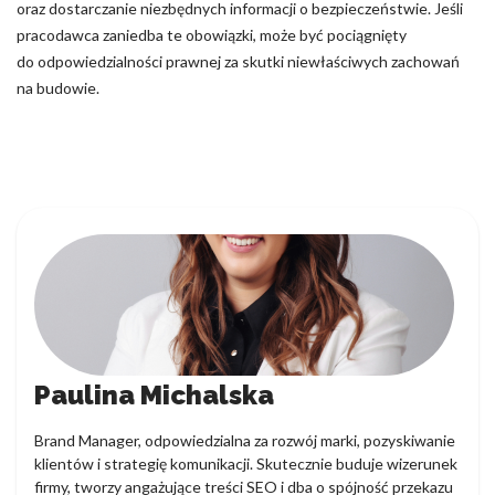
oraz dostarczanie niezbędnych informacji o bezpieczeństwie. Jeśli
pracodawca zaniedba te obowiązki, może być pociągnięty
do odpowiedzialności prawnej za skutki niewłaściwych zachowań
na budowie.
Paulina Michalska
Brand Manager, odpowiedzialna za rozwój marki, pozyskiwanie
klientów i strategię komunikacji. Skutecznie buduje wizerunek
firmy, tworzy angażujące treści SEO i dba o spójność przekazu