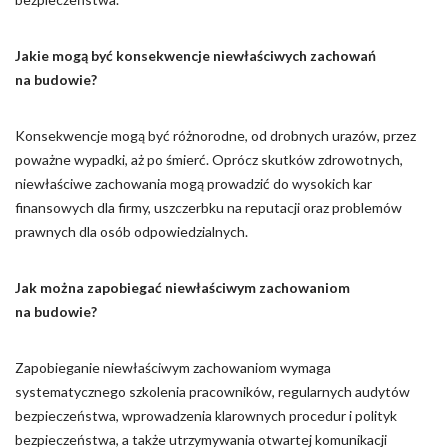
Jakie mogą być konsekwencje niewłaściwych zachowań
na budowie?
Konsekwencje mogą być różnorodne, od drobnych urazów, przez
poważne wypadki, aż po śmierć. Oprócz skutków zdrowotnych,
niewłaściwe zachowania mogą prowadzić do wysokich kar
finansowych dla firmy, uszczerbku na reputacji oraz problemów
prawnych dla osób odpowiedzialnych.
Jak można zapobiegać niewłaściwym zachowaniom
na budowie?
Zapobieganie niewłaściwym zachowaniom wymaga
systematycznego szkolenia pracowników, regularnych audytów
bezpieczeństwa, wprowadzenia klarownych procedur i polityk
bezpieczeństwa, a także utrzymywania otwartej komunikacji