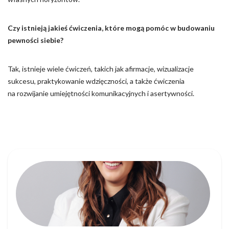
Czy istnieją jakieś ćwiczenia, które mogą pomóc w budowaniu
pewności siebie?
Tak, istnieje wiele ćwiczeń, takich jak afirmacje, wizualizacje
sukcesu, praktykowanie wdzięczności, a także ćwiczenia
na rozwijanie umiejętności komunikacyjnych i asertywności.