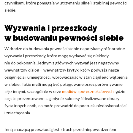
czynnikami, które pomagają w utrzymaniu silnej i stabilnej pewności
siebie.
Wyzwania i przeszkody
w budowaniu pewności siebie
W drodze do budowania pewności siebie napotykamy różnorodne
wyzwania i przeszkody, które mogą wydawać się niekiedy
nie do pokonania. Jednym z głównych wyzwań jest negatywny
wewnętrzny dialog – wewnętrzny krytyk, który podważa nasze
osiągnięcia i umiejętności, wprowadzając w stan ciągłego wątpienia
w siebie. Takie myśli mogą być potęgowane przez porównywanie
się z innymi, szczególnie w erze
mediów społecznościowych
, gdzie
często prezentowane są jedynie sukcesy i idealizowane obrazy
życia innych osób, co może prowadzić do poczucia niedoskonałości
i zniechęcenia.
Inną znaczącą przeszkodą jest strach przed niepowodzeniem