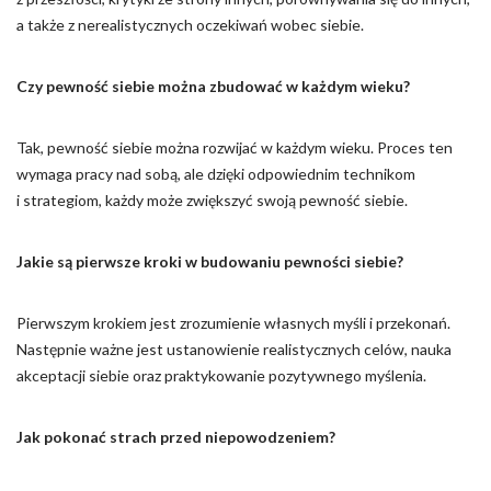
a także z nerealistycznych oczekiwań wobec siebie.
Czy pewność siebie można zbudować w każdym wieku?
Tak, pewność siebie można rozwijać w każdym wieku. Proces ten
wymaga pracy nad sobą, ale dzięki odpowiednim technikom
i strategiom, każdy może zwiększyć swoją pewność siebie.
Jakie są pierwsze kroki w budowaniu pewności siebie?
Pierwszym krokiem jest zrozumienie własnych myśli i przekonań.
Następnie ważne jest ustanowienie realistycznych celów, nauka
akceptacji siebie oraz praktykowanie pozytywnego myślenia.
Jak pokonać strach przed niepowodzeniem?