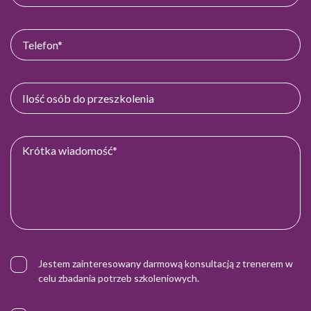
Jestem zainteresowany darmową konsultacją z trenerem w
celu zbadania potrzeb szkoleniowych.