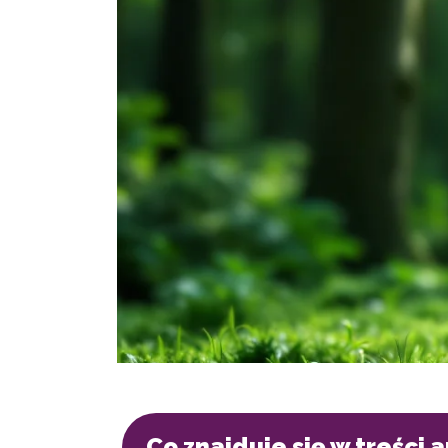
Co znajduje się w treści 