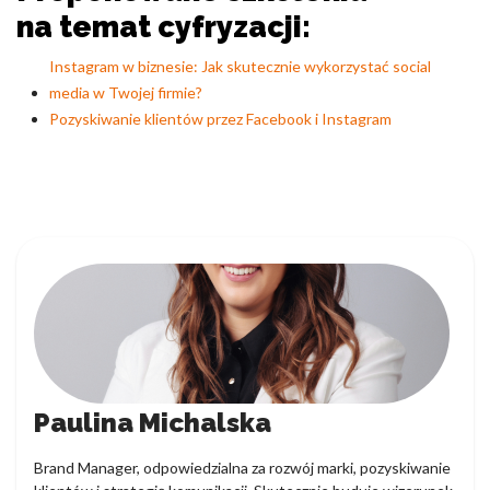
na temat cyfryzacji:
Instagram w biznesie: Jak skutecznie wykorzystać social
media w Twojej firmie?
Pozyskiwanie klientów przez Facebook i Instagram
Paulina Michalska
Brand Manager, odpowiedzialna za rozwój marki, pozyskiwanie