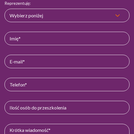
Reprezentuję: