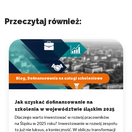
Przeczytaj również:
Blog, Dofinansowania na usługi szkoleniowe
Jak uzyskać dofinansowanie na
szkolenia w województwie śląskim 2025
Dlaczego warto inwestować w rozwój pracowników
na Śląsku w 2025 roku? Inwestowanie w rozwój zespołu
to już nie luksus, a konieczność. W obliczu transformacji