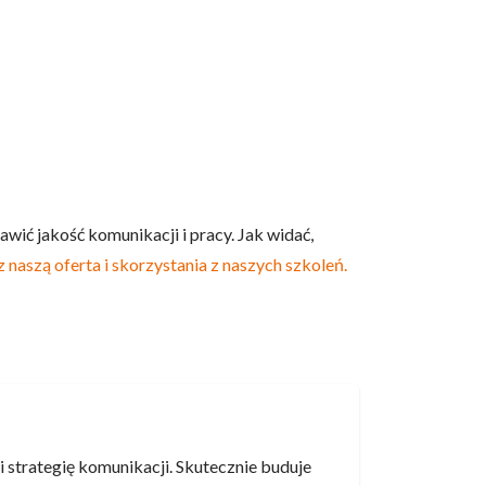
wić jakość komunikacji i pracy. Jak widać,
 naszą oferta i skorzystania z naszych szkoleń.
 strategię komunikacji. Skutecznie buduje