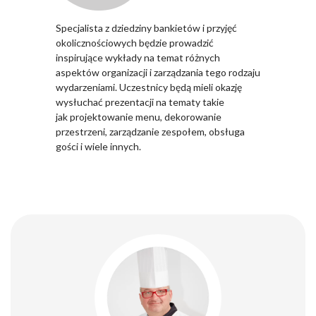
Specjalista z dziedziny bankietów i przyjęć
okolicznościowych będzie prowadzić
inspirujące wykłady na temat różnych
aspektów organizacji i zarządzania tego rodzaju
wydarzeniami. Uczestnicy będą mieli okazję
wysłuchać prezentacji na tematy takie
jak projektowanie menu, dekorowanie
przestrzeni, zarządzanie zespołem, obsługa
gości i wiele innych.