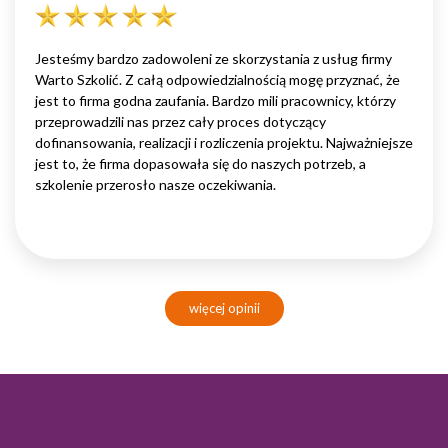
Jesteśmy bardzo zadowoleni ze skorzystania z usług firmy
Warto Szkolić. Z całą odpowiedzialnością mogę przyznać, że
jest to firma godna zaufania. Bardzo mili pracownicy, którzy
przeprowadzili nas przez cały proces dotyczący
dofinansowania, realizacji i rozliczenia projektu. Najważniejsze
jest to, że firma dopasowała się do naszych potrzeb, a
szkolenie przerosło nasze oczekiwania.
więcej opinii