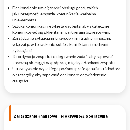
Doskonalenie umiejętności obsługi gości, takich
jak uprzejmość, empatia, komunikacja werbalna
i niewerbalna.
Sztuka komunikacji i etykieta osobista, aby skutecznie
komunikować się z klientami i partnerami biznesowymi.
Zarządzanie sytuacjami kryzysowymi i trudnymi gośćmi,
włączając w to radzenie sobie z konfliktami i trudnymi
sytuacjami.
Koordynacja zespołu i delegowanie zadań, aby zapewnić
sprawną obsługę i współpracę między członkami zespołu.
Utrzymywanie wysokiego poziomu profesjonalizmu i dbałość
o szczegóły, aby zapewnić doskonałe doświadczenie
dla gości.
Zarządzanie finansowe i efektywność operacyjna