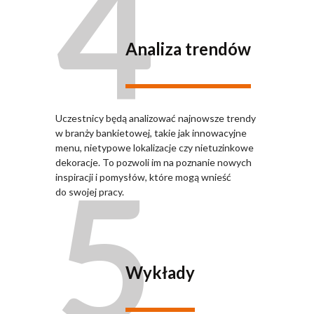
4
Analiza trendów
Uczestnicy będą analizować najnowsze trendy
w branży bankietowej, takie jak innowacyjne
menu, nietypowe lokalizacje czy nietuzinkowe
5
dekoracje. To pozwoli im na poznanie nowych
inspiracji i pomysłów, które mogą wnieść
do swojej pracy.
Wykłady