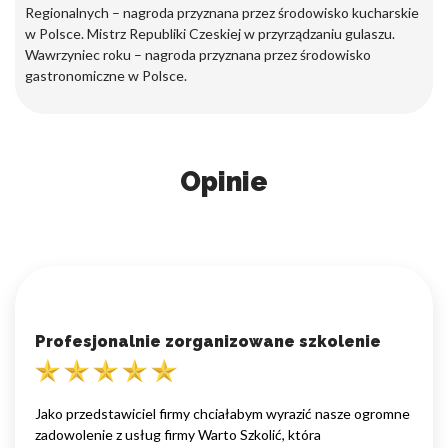
Regionalnych – nagroda przyznana przez środowisko kucharskie
w Polsce. Mistrz Republiki Czeskiej w przyrządzaniu gulaszu.
Wawrzyniec roku – nagroda przyznana przez środowisko
gastronomiczne w Polsce.
Opinie
Profesjonalnie zorganizowane szkolenie
Jako przedstawiciel firmy chciałabym wyrazić nasze ogromne
zadowolenie z usług firmy Warto Szkolić, która