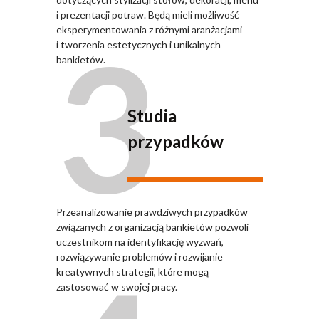
i prezentacji potraw. Będą mieli możliwość
3
eksperymentowania z różnymi aranżacjami
i tworzenia estetycznych i unikalnych
bankietów.
Studia
przypadków
Przeanalizowanie prawdziwych przypadków
związanych z organizacją bankietów pozwoli
uczestnikom na identyfikację wyzwań,
rozwiązywanie problemów i rozwijanie
kreatywnych strategii, które mogą
zastosować w swojej pracy.