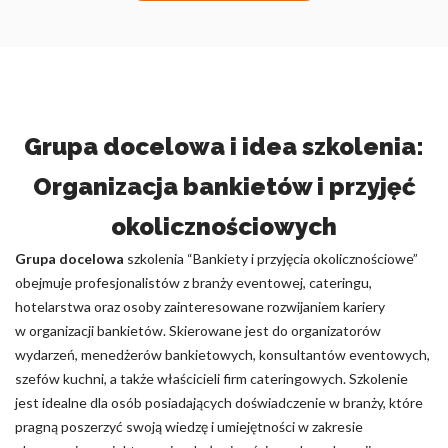
Grupa docelowa i idea szkolenia:
Organizacja bankietów i przyjęć
okolicznościowych
Grupa docelowa
szkolenia “Bankiety i przyjęcia okolicznościowe”
obejmuje profesjonalistów z branży eventowej, cateringu,
hotelarstwa oraz osoby zainteresowane rozwijaniem kariery
w organizacji bankietów. Skierowane jest do organizatorów
wydarzeń, menedżerów bankietowych, konsultantów eventowych,
szefów kuchni, a także właścicieli firm cateringowych. Szkolenie
jest idealne dla osób posiadających doświadczenie w branży, które
pragną poszerzyć swoją wiedzę i umiejętności w zakresie