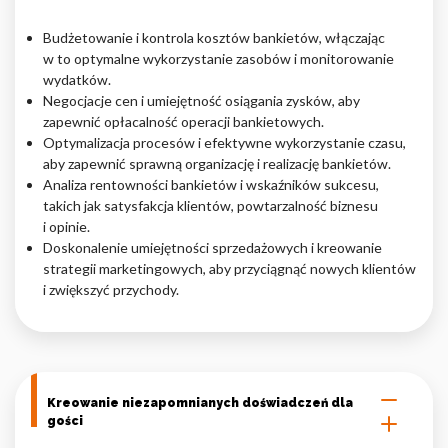
Budżetowanie i kontrola kosztów bankietów, włączając
w to optymalne wykorzystanie zasobów i monitorowanie
wydatków.
Negocjacje cen i umiejętność osiągania zysków, aby
zapewnić opłacalność operacji bankietowych.
Optymalizacja procesów i efektywne wykorzystanie czasu,
aby zapewnić sprawną organizację i realizację bankietów.
Analiza rentowności bankietów i wskaźników sukcesu,
takich jak satysfakcja klientów, powtarzalność biznesu
i opinie.
Doskonalenie umiejętności sprzedażowych i kreowanie
strategii marketingowych, aby przyciągnąć nowych klientów
i zwiększyć przychody.
Kreowanie niezapomnianych doświadczeń dla
gości