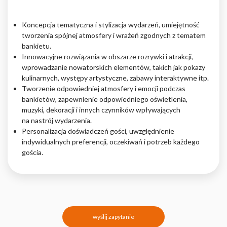
Koncepcja tematyczna i stylizacja wydarzeń, umiejętność
tworzenia spójnej atmosfery i wrażeń zgodnych z tematem
bankietu.
Innowacyjne rozwiązania w obszarze rozrywki i atrakcji,
wprowadzanie nowatorskich elementów, takich jak pokazy
kulinarnych, występy artystyczne, zabawy interaktywne itp.
Tworzenie odpowiedniej atmosfery i emocji podczas
bankietów, zapewnienie odpowiedniego oświetlenia,
muzyki, dekoracji i innych czynników wpływających
na nastrój wydarzenia.
Personalizacja doświadczeń gości, uwzględnienie
indywidualnych preferencji, oczekiwań i potrzeb każdego
gościa.
wyślij zapytanie