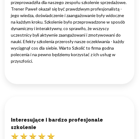
przeprowadziła dla naszego zespołu szkolenie sprzedażowe.
Trener Paweł okazał się być prawdziwym profesjonalistą -
jego wiedza, doświadczenie i zaangażowanie były widoczne
na każdym kroku. Szkolenie było przeprowadzone w sposób
dynamiczny i interaktywny, co sprawiło, że wszyscy
uczestnicy byli aktywnie zaangażowani i zmotywowani do
nauki. Efekty szkolenia przerosły nasze oczekiwania - każdy
wyciągnął cos dla siebie. Warto Szkolić to firma godna
polecenia i na pewno będziemy korzystać z ich usług w
przyszłości.
Interesujące i bardzo profesjonale
szkolenie