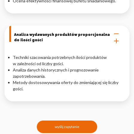
Ocena efektywności finansowej bufetu śniadaniowego.
Analiza wydawanych produktów proporcjonalna
do ilości gości
Techniki szacowania potrzebnych ilości produktów
w zależności od liczby gości.
Analiza danych historycznych i prognozowanie
zapotrzebowania.
Metody dostosowywania oferty do zmieniającej się liczby
gości.
wyślij zapytanie