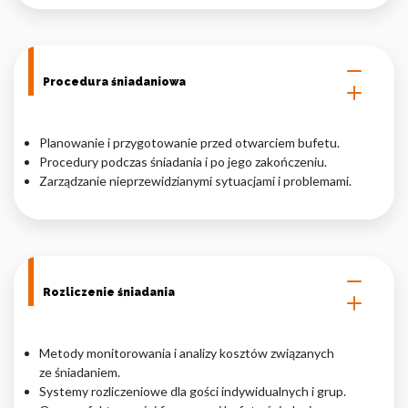
Procedura śniadaniowa
Planowanie i przygotowanie przed otwarciem bufetu.
Procedury podczas śniadania i po jego zakończeniu.
Zarządzanie nieprzewidzianymi sytuacjami i problemami.
Rozliczenie śniadania
Metody monitorowania i analizy kosztów związanych
ze śniadaniem.
Systemy rozliczeniowe dla gości indywidualnych i grup.