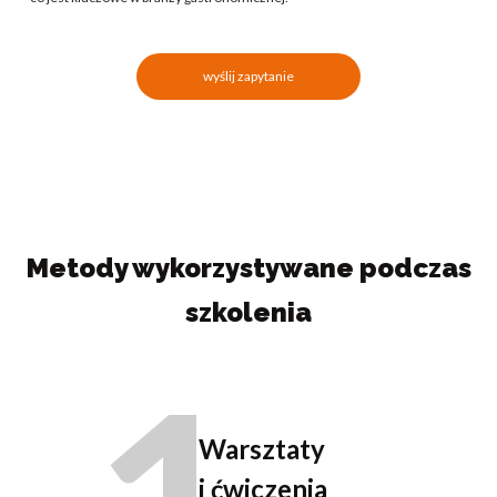
wyślij zapytanie
Metody wykorzystywane podczas
szkolenia
Warsztaty
i ćwiczenia