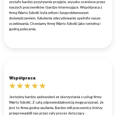
zostało bardzo pozytywnie przyjęte, wysoko ocenione przez
naszych pracowników i bardzo interesujące. Współpraca z
firmą Warto Szkolić była miłym i bezproblemowym
doświadczeniem. Szkolenie zdecydowanie spełniło nasze
oczekiwania. Oceniamy firmę Warto Szkolić jako rzetelną i
godną polecenia.
Współpraca
Jesteśmy bardzo zadowoleni ze skorzystania z usług firmy
Warto Szkolić. Z całą odpowiedzialnością mogę przyznać, że
jest to firma godna zaufania. Bardzo mili pracownicy, którzy
przeprowadzili nas przez cały proces dotyczący