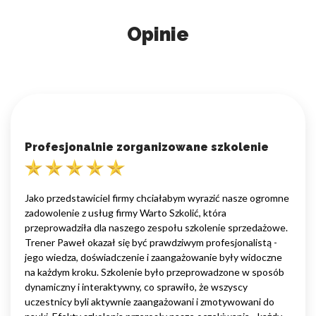
Opinie
Profesjonalnie zorganizowane szkolenie
Jako przedstawiciel firmy chciałabym wyrazić nasze ogromne
zadowolenie z usług firmy Warto Szkolić, która
przeprowadziła dla naszego zespołu szkolenie sprzedażowe.
Trener Paweł okazał się być prawdziwym profesjonalistą -
jego wiedza, doświadczenie i zaangażowanie były widoczne
na każdym kroku. Szkolenie było przeprowadzone w sposób
dynamiczny i interaktywny, co sprawiło, że wszyscy
uczestnicy byli aktywnie zaangażowani i zmotywowani do