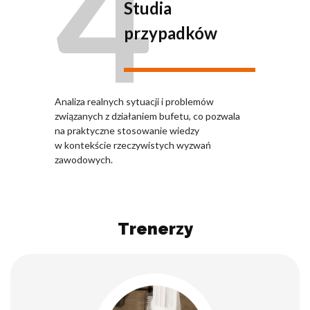
4
Studia
przypadków
Analiza realnych sytuacji i problemów
związanych z działaniem bufetu, co pozwala
na praktyczne stosowanie wiedzy
w kontekście rzeczywistych wyzwań
zawodowych.
Trenerzy