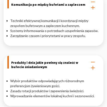
Komunikacja po między bufetami a zapleczem
Techniki efektywnej komunikacji i koordynacji między
zespołem bufetowym a zapleczem kuchennym.
Systemy informowania o potrzebach uzupełnienia zapasów.
Zarządzanie czasem i priorytetami w pracy zespołu.
Produkty i dnia jakie powinny się znaleźć w
bufecie śniadaniowym
Wybór produktów odpowiadających różnorodnym
preferencjom żywieniowym gości.
Zasady rotacji produktów i zapewnienia świeżości.
Wprowadzanie elementów lokalnej kuchni i sezonowości.