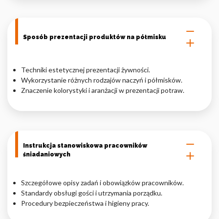
Sposób prezentacji produktów na półmisku
Techniki estetycznej prezentacji żywności.
Wykorzystanie różnych rodzajów naczyń i półmisków.
Znaczenie kolorystyki i aranżacji w prezentacji potraw.
Instrukcja stanowiskowa pracowników
śniadaniowych
Szczegółowe opisy zadań i obowiązków pracowników.
Standardy obsługi gości i utrzymania porządku.
Procedury bezpieczeństwa i higieny pracy.