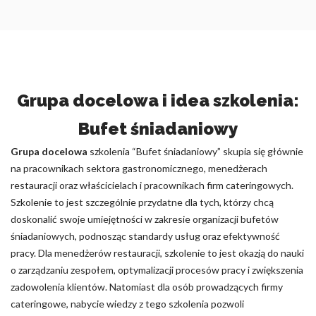
Grupa docelowa i idea szkolenia:
Bufet śniadaniowy
Grupa docelowa
szkolenia “Bufet śniadaniowy” skupia się głównie
na pracownikach sektora gastronomicznego, menedżerach
restauracji oraz właścicielach i pracownikach firm cateringowych.
Szkolenie to jest szczególnie przydatne dla tych, którzy chcą
doskonalić swoje umiejętności w zakresie organizacji bufetów
śniadaniowych, podnosząc standardy usług oraz efektywność
pracy. Dla menedżerów restauracji, szkolenie to jest okazją do nauki
o zarządzaniu zespołem, optymalizacji procesów pracy i zwiększenia
zadowolenia klientów. Natomiast dla osób prowadzących firmy
cateringowe, nabycie wiedzy z tego szkolenia pozwoli