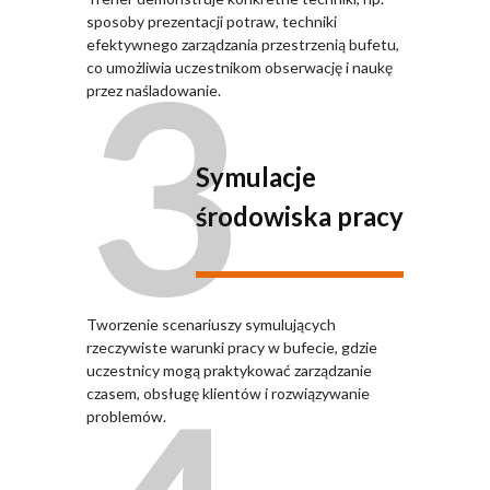
sposoby prezentacji potraw, techniki
3
efektywnego zarządzania przestrzenią bufetu,
co umożliwia uczestnikom obserwację i naukę
przez naśladowanie.
Symulacje
środowiska pracy
Tworzenie scenariuszy symulujących
rzeczywiste warunki pracy w bufecie, gdzie
uczestnicy mogą praktykować zarządzanie
czasem, obsługę klientów i rozwiązywanie
problemów.