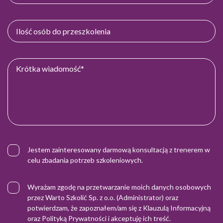
Jestem zainteresowany darmową konsultacją z trenerem w
celu zbadania potrzeb szkoleniowych.
Wyrażam zgodę na przetwarzanie moich danych osobowych
przez Warto Szkolić Sp. z o.o. (Administrator) oraz
potwierdzam, że zapoznałem/am się z
Klauzulą Informacyjną
oraz
Polityką Prywatności
i akceptuję ich treść.