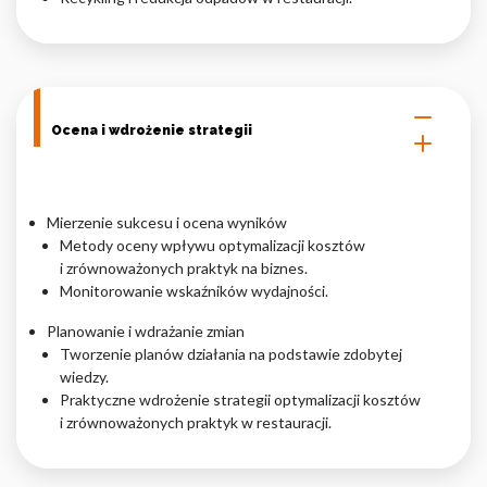
Ocena i wdrożenie strategii
Mierzenie sukcesu i ocena wyników
Metody oceny wpływu optymalizacji kosztów
i zrównoważonych praktyk na biznes.
Monitorowanie wskaźników wydajności.
Planowanie i wdrażanie zmian
Tworzenie planów działania na podstawie zdobytej
wiedzy.
Praktyczne wdrożenie strategii optymalizacji kosztów
i zrównoważonych praktyk w restauracji.