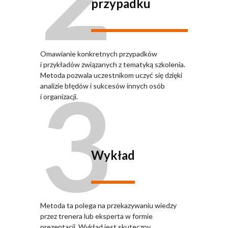
przypadku
Omawianie konkretnych przypadków
i przykładów związanych z tematyką szkolenia.
3
Metoda pozwala uczestnikom uczyć się dzięki
analizie błędów i sukcesów innych osób
i organizacji.
Wykład
Metoda ta polega na przekazywaniu wiedzy
przez trenera lub eksperta w formie
prezentacji. Wykład jest skuteczny