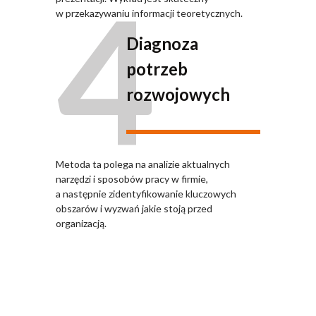
4
w przekazywaniu informacji teoretycznych.
Diagnoza
potrzeb
rozwojowych
Metoda ta polega na analizie aktualnych
narzędzi i sposobów pracy w firmie,
a następnie zidentyfikowanie kluczowych
obszarów i wyzwań jakie stoją przed
organizacją.