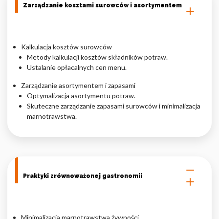
Zarządzanie kosztami surowców i asortymentem
Kalkulacja kosztów surowców
Metody kalkulacji kosztów składników potraw.
Ustalanie opłacalnych cen menu.
Zarządzanie asortymentem i zapasami
Optymalizacja asortymentu potraw.
Skuteczne zarządzanie zapasami surowców i minimalizacja
marnotrawstwa.
Praktyki zrównoważonej gastronomii
Minimalizacja marnotrawstwa żywności