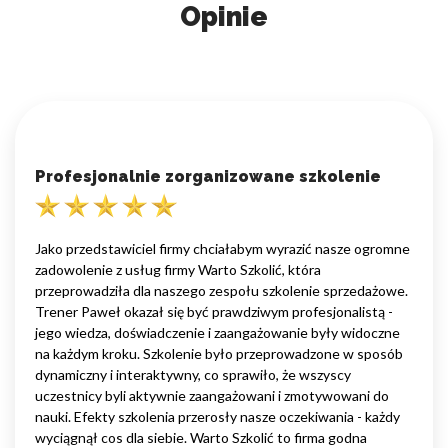
Opinie
Profesjonalnie zorganizowane szkolenie
Jako przedstawiciel firmy chciałabym wyrazić nasze ogromne
zadowolenie z usług firmy Warto Szkolić, która
przeprowadziła dla naszego zespołu szkolenie sprzedażowe.
Trener Paweł okazał się być prawdziwym profesjonalistą -
jego wiedza, doświadczenie i zaangażowanie były widoczne
na każdym kroku. Szkolenie było przeprowadzone w sposób
dynamiczny i interaktywny, co sprawiło, że wszyscy
uczestnicy byli aktywnie zaangażowani i zmotywowani do
nauki. Efekty szkolenia przerosły nasze oczekiwania - każdy
wyciągnął cos dla siebie. Warto Szkolić to firma godna