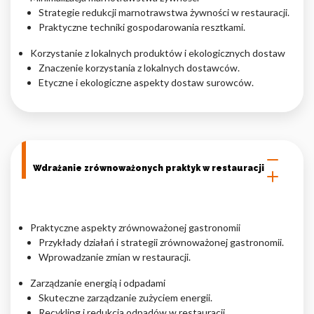
Strategie redukcji marnotrawstwa żywności w restauracji.
Praktyczne techniki gospodarowania resztkami.
Korzystanie z lokalnych produktów i ekologicznych dostaw
Znaczenie korzystania z lokalnych dostawców.
Etyczne i ekologiczne aspekty dostaw surowców.
Wdrażanie zrównoważonych praktyk w restauracji
Praktyczne aspekty zrównoważonej gastronomii
Przykłady działań i strategii zrównoważonej gastronomii.
Wprowadzanie zmian w restauracji.
Zarządzanie energią i odpadami
Skuteczne zarządzanie zużyciem energii.
Recykling i redukcja odpadów w restauracji.