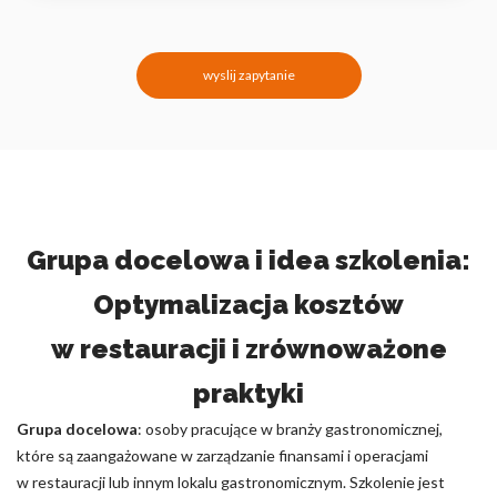
wyslij zapytanie
Grupa docelowa i idea szkolenia:
Optymalizacja kosztów
w restauracji i zrównoważone
praktyki
Grupa docelowa
: osoby pracujące w branży gastronomicznej,
które są zaangażowane w zarządzanie finansami i operacjami
w restauracji lub innym lokalu gastronomicznym. Szkolenie jest