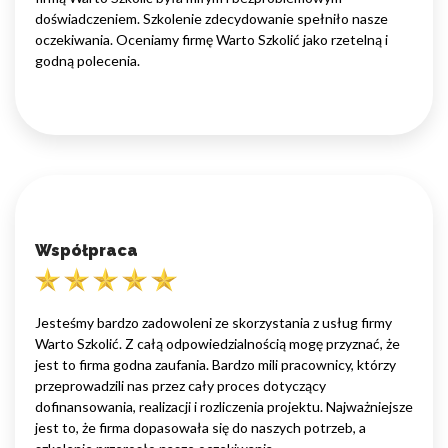
doświadczeniem. Szkolenie zdecydowanie spełniło nasze
oczekiwania. Oceniamy firmę Warto Szkolić jako rzetelną i
godną polecenia.
Współpraca
Jesteśmy bardzo zadowoleni ze skorzystania z usług firmy
Warto Szkolić. Z całą odpowiedzialnością mogę przyznać, że
jest to firma godna zaufania. Bardzo mili pracownicy, którzy
przeprowadzili nas przez cały proces dotyczący
dofinansowania, realizacji i rozliczenia projektu. Najważniejsze
jest to, że firma dopasowała się do naszych potrzeb, a