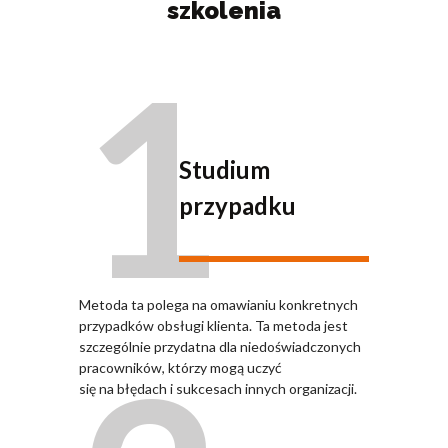
szkolenia
1
Studium
przypadku
Metoda ta polega na omawianiu konkretnych
przypadków obsługi klienta. Ta metoda jest
szczególnie przydatna dla niedoświadczonych
pracowników, którzy mogą uczyć
się na błędach i sukcesach innych organizacji.