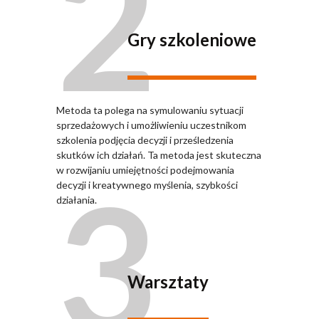
2
Gry szkoleniowe
Metoda ta polega na symulowaniu sytuacji
sprzedażowych i umożliwieniu uczestnikom
szkolenia podjęcia decyzji i prześledzenia
skutków ich działań. Ta metoda jest skuteczna
3
w rozwijaniu umiejętności podejmowania
decyzji i kreatywnego myślenia, szybkości
działania.
Warsztaty