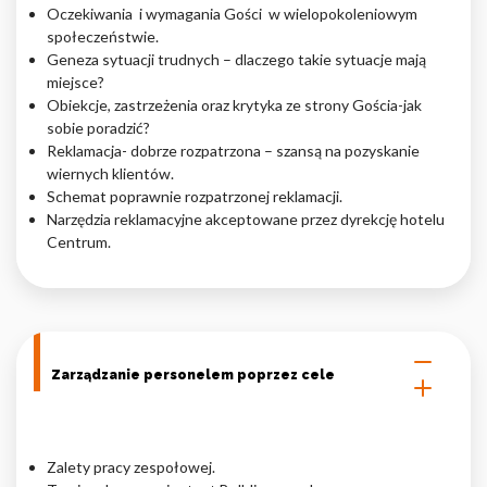
Oczekiwania i wymagania Gości w wielopokoleniowym
społeczeństwie.
Geneza sytuacji trudnych – dlaczego takie sytuacje mają
miejsce?
Obiekcje, zastrzeżenia oraz krytyka ze strony Gościa-jak
sobie poradzić?
Reklamacja- dobrze rozpatrzona – szansą na pozyskanie
wiernych klientów.
Schemat poprawnie rozpatrzonej reklamacji.
Narzędzia reklamacyjne akceptowane przez dyrekcję hotelu
Centrum.
Zarządzanie personelem poprzez cele
Zalety pracy zespołowej.