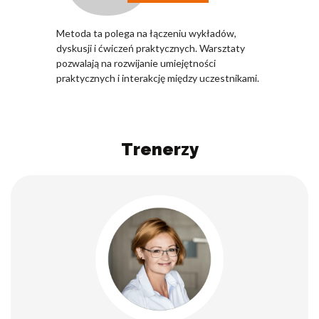
Metoda ta polega na łączeniu wykładów,
dyskusji i ćwiczeń praktycznych. Warsztaty
pozwalają na rozwijanie umiejętności
praktycznych i interakcję między uczestnikami.
Trenerzy