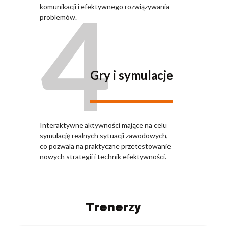
4
komunikacji i efektywnego rozwiązywania
problemów.
Gry i symulacje
Interaktywne aktywności mające na celu
symulację realnych sytuacji zawodowych,
co pozwala na praktyczne przetestowanie
nowych strategii i technik efektywności.
Trenerzy