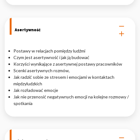
Asertywność
Postawy w relacjach pomiędzy ludźmi
Czym jest asertywność i jak ją budować
Korzyści wynikające z asertywnej postawy pracowników
Scenki asertywnych rozmów,
Jak radzić sobie ze stresem i emocjami w kontaktach
międzyludzkich
Jak rozładować emocje
Jak nie przenosić negatywnych emocji na kolejne rozmowy /
spotkania