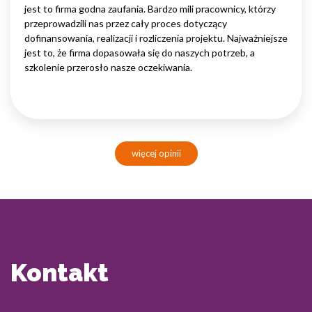
jest to firma godna zaufania. Bardzo mili pracownicy, którzy
przeprowadzili nas przez cały proces dotyczący
dofinansowania, realizacji i rozliczenia projektu. Najważniejsze
jest to, że firma dopasowała się do naszych potrzeb, a
szkolenie przerosło nasze oczekiwania.
więcej opinii
Kontakt