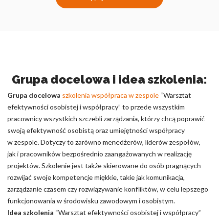
Grupa docelowa i idea szkolenia:
Grupa docelowa
szkolenia współpraca w zespole
“Warsztat
efektywności osobistej i współpracy” to przede wszystkim
pracownicy wszystkich szczebli zarządzania, którzy chcą poprawić
swoją efektywność osobistą oraz umiejętności współpracy
w zespole. Dotyczy to zarówno menedżerów, liderów zespołów,
jak i pracowników bezpośrednio zaangażowanych w realizację
projektów. Szkolenie jest także skierowane do osób pragnących
rozwijać swoje kompetencje miękkie, takie jak komunikacja,
zarządzanie czasem czy rozwiązywanie konfliktów, w celu lepszego
funkcjonowania w środowisku zawodowym i osobistym.
Idea szkolenia
“Warsztat efektywności osobistej i współpracy”