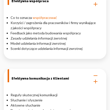
Efektywna współpraca
Co to oznacza
współpracować
Korzyści / zagrożenia dla pracowników i firmy wynikające
z jakości współpracy
Feedback jako metoda budowania współpracy
Zasady udzielania informacji zwrotnej
Model udzielania informacji zwrotnej
Scenki dotyczące udzielania informacji zwrotnej
Efektywna komunikacja z Klientami
Reguły skutecznej komunikacji
Słuchanie i słyszenie
Aktywne słuchanie