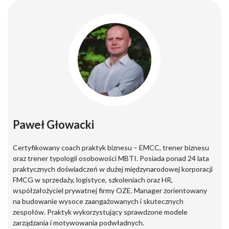
Paweł Głowacki
Certyfikowany coach praktyk biznesu – EMCC, trener biznesu
oraz trener typologii osobowości MBTI. Posiada ponad 24 lata
praktycznych doświadczeń w dużej międzynarodowej korporacji
FMCG w sprzedaży, logistyce, szkoleniach oraz HR,
współzałożyciel prywatnej firmy OZE. Manager zorientowany
na budowanie wysoce zaangażowanych i skutecznych
zespołów. Praktyk wykorzystujący sprawdzone modele
zarządzania i motywowania podwładnych.