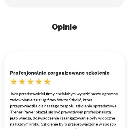
Opinie
Profesjonalnie zorganizowane szkolenie
Jako przedstawiciel firmy chciałabym wyrazić nasze ogromne
zadowolenie z usług firmy Warto Szkolić, która
przeprowadziła dla naszego zespołu szkolenie sprzedażowe.
Trener Paweł okazał się być prawdziwym profesjonalistą -
jego wiedza, doświadczenie i zaangażowanie były widoczne
na każdym kroku. Szkolenie było przeprowadzone w sposób