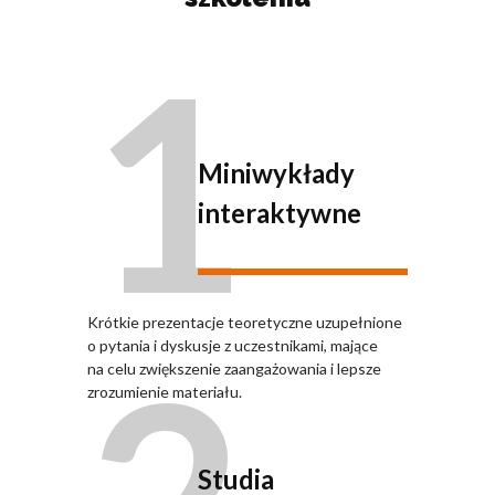
1
Miniwykłady
interaktywne
Krótkie prezentacje teoretyczne uzupełnione
o pytania i dyskusje z uczestnikami, mające
na celu zwiększenie zaangażowania i lepsze
zrozumienie materiału.
Studia