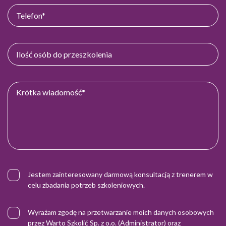
Jestem zainteresowany darmową konsultacją z trenerem w
celu zbadania potrzeb szkoleniowych.
Wyrażam zgodę na przetwarzanie moich danych osobowych
przez Warto Szkolić Sp. z o.o. (Administrator) oraz