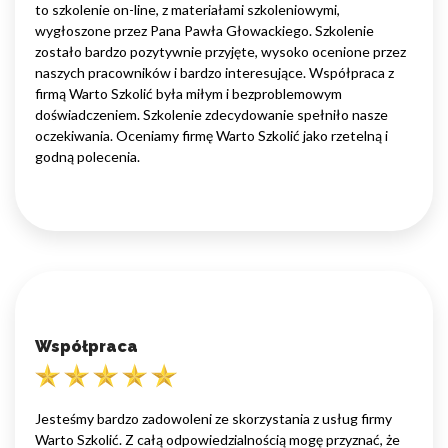
to szkolenie on-line, z materiałami szkoleniowymi,
wygłoszone przez Pana Pawła Głowackiego. Szkolenie
zostało bardzo pozytywnie przyjęte, wysoko ocenione przez
naszych pracowników i bardzo interesujące. Współpraca z
firmą Warto Szkolić była miłym i bezproblemowym
doświadczeniem. Szkolenie zdecydowanie spełniło nasze
oczekiwania. Oceniamy firmę Warto Szkolić jako rzetelną i
godną polecenia.
Współpraca
Jesteśmy bardzo zadowoleni ze skorzystania z usług firmy
Warto Szkolić. Z całą odpowiedzialnością mogę przyznać, że