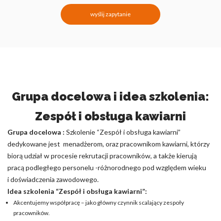
wyślij zapytanie
Grupa docelowa i idea szkolenia:
Zespół i obsługa kawiarni
Grupa docelowa :
Szkolenie “Zespół i obsługa kawiarni”
dedykowane jest menadżerom, oraz pracownikom kawiarni, którzy
biorą udział w procesie rekrutacji pracowników, a także kierują
pracą podległego personelu -różnorodnego pod względem wieku
i doświadczenia zawodowego.
Idea szkolenia “Zespół i obsługa kawiarni”:
Akcentujemy współpracę – jako główny czynnik scalający zespoły
pracowników.