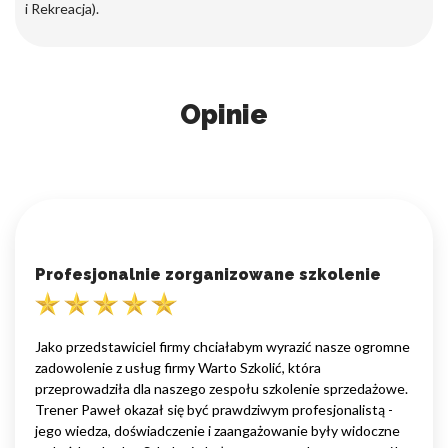
i Rekreacja).
Opinie
Profesjonalnie zorganizowane szkolenie
Jako przedstawiciel firmy chciałabym wyrazić nasze ogromne
zadowolenie z usług firmy Warto Szkolić, która
przeprowadziła dla naszego zespołu szkolenie sprzedażowe.
Trener Paweł okazał się być prawdziwym profesjonalistą -
jego wiedza, doświadczenie i zaangażowanie były widoczne