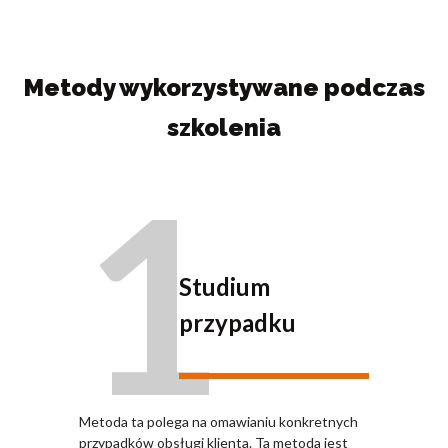
Metody wykorzystywane podczas
szkolenia
1
Studium
przypadku
Metoda ta polega na omawianiu konkretnych
przypadków obsługi klienta. Ta metoda jest