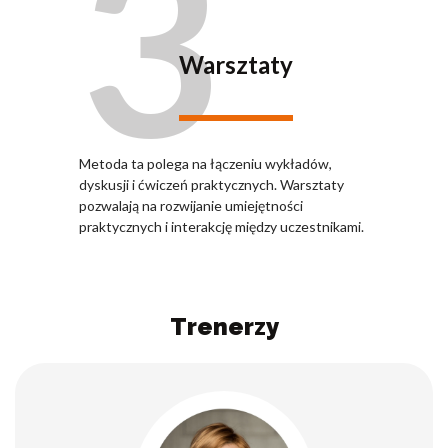
3
Warsztaty
Metoda ta polega na łączeniu wykładów,
dyskusji i ćwiczeń praktycznych. Warsztaty
pozwalają na rozwijanie umiejętności
praktycznych i interakcję między uczestnikami.
Trenerzy