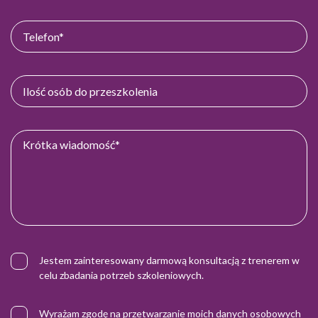
Jestem zainteresowany darmową konsultacją z trenerem w
celu zbadania potrzeb szkoleniowych.
Wyrażam zgodę na przetwarzanie moich danych osobowych