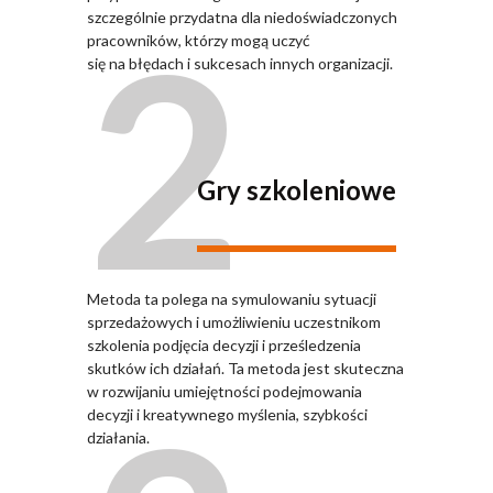
2
szczególnie przydatna dla niedoświadczonych
pracowników, którzy mogą uczyć
się na błędach i sukcesach innych organizacji.
Gry szkoleniowe
Metoda ta polega na symulowaniu sytuacji
sprzedażowych i umożliwieniu uczestnikom
szkolenia podjęcia decyzji i prześledzenia
skutków ich działań. Ta metoda jest skuteczna
w rozwijaniu umiejętności podejmowania
decyzji i kreatywnego myślenia, szybkości
działania.