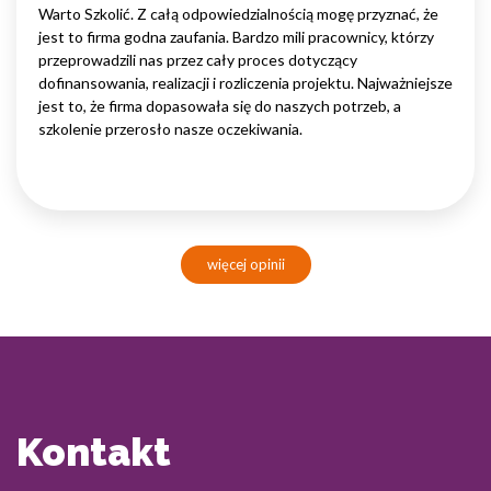
Warto Szkolić. Z całą odpowiedzialnością mogę przyznać, że
jest to firma godna zaufania. Bardzo mili pracownicy, którzy
przeprowadzili nas przez cały proces dotyczący
dofinansowania, realizacji i rozliczenia projektu. Najważniejsze
jest to, że firma dopasowała się do naszych potrzeb, a
szkolenie przerosło nasze oczekiwania.
więcej opinii
Kontakt