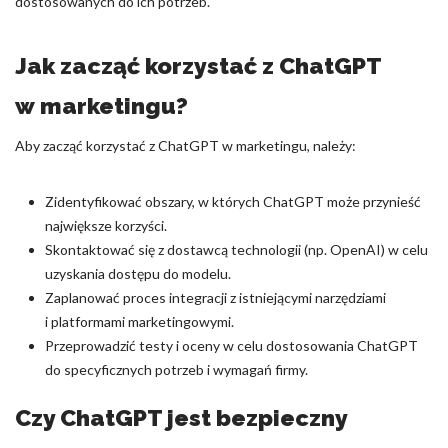
dostosowanych do ich potrzeb.
Jak zacząć korzystać z ChatGPT
w marketingu?
Aby zacząć korzystać z ChatGPT w marketingu, należy:
Zidentyfikować obszary, w których ChatGPT może przynieść
największe korzyści.
Skontaktować się z dostawcą technologii (np. OpenAI) w celu
uzyskania dostępu do modelu.
Zaplanować proces integracji z istniejącymi narzędziami
i platformami marketingowymi.
Przeprowadzić testy i oceny w celu dostosowania ChatGPT
do specyficznych potrzeb i wymagań firmy.
Czy ChatGPT jest bezpieczny