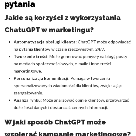
pytania
Jakie są korzyści z wykorzystania
ChatuGPT w marketingu?
Automatyzacja obsługi klienta
: ChatGPT może odpowiadać
na pytania klientów w czasie rzeczywistym, 24/7.
Tworzenie treści
: Może generować pomysły na blogi, posty
na mediach społecznościowych, e-maile i inne treści
marketingowe.
Personalizacja komunikacji
: Pomaga w tworzeniu
spersonalizowanych wiadomości dla klientów, zwiększając
zaangażowanie.
Analiza rynku
: Może analizować opinie klientów, przetwarzać
duże ilości danych i dostarczać cennych informacji.
W jaki sposób ChatGPT może
wspierać kampanie marketingowe?