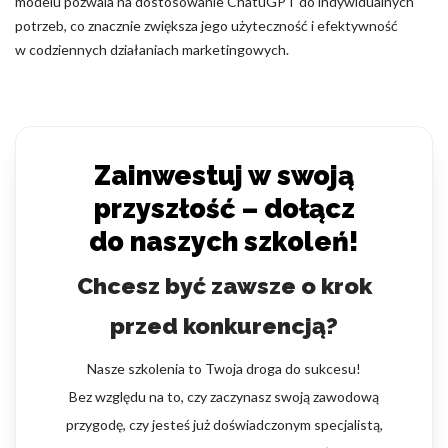
modelu pozwala na dostosowanie ChatuGPT do indywidualnych
potrzeb, co znacznie zwiększa jego użyteczność i efektywność
w codziennych działaniach marketingowych.
Zainwestuj w swoją
przyszłość – dołącz
do naszych szkoleń!
Chcesz być zawsze o krok
przed konkurencją?
Nasze szkolenia to Twoja droga do sukcesu!
Bez względu na to, czy zaczynasz swoją zawodową
przygodę, czy jesteś już doświadczonym specjalistą,