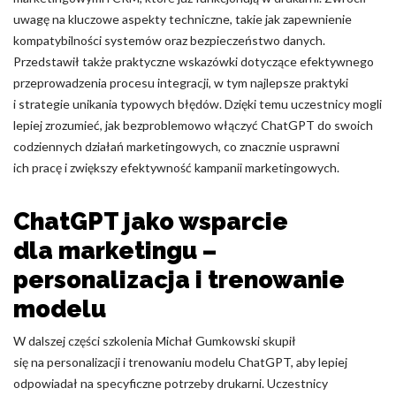
uwagę na kluczowe aspekty techniczne, takie jak zapewnienie
kompatybilności systemów oraz bezpieczeństwo danych.
Przedstawił także praktyczne wskazówki dotyczące efektywnego
przeprowadzenia procesu integracji, w tym najlepsze praktyki
i strategie unikania typowych błędów. Dzięki temu uczestnicy mogli
lepiej zrozumieć, jak bezproblemowo włączyć ChatGPT do swoich
codziennych działań marketingowych, co znacznie usprawni
ich pracę i zwiększy efektywność kampanii marketingowych.
ChatGPT jako wsparcie
dla marketingu –
personalizacja i trenowanie
modelu
W dalszej części szkolenia Michał Gumkowski skupił
się na personalizacji i trenowaniu modelu ChatGPT, aby lepiej
odpowiadał na specyficzne potrzeby drukarni. Uczestnicy