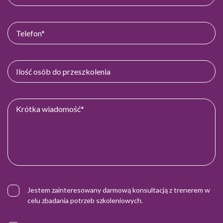
Jestem zainteresowany darmową konsultacją z trenerem w
celu zbadania potrzeb szkoleniowych.