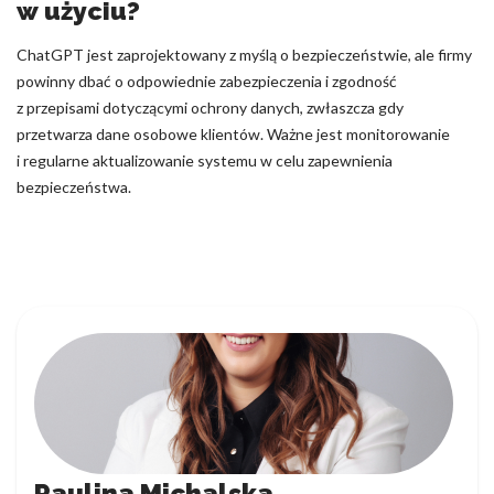
w użyciu?
ChatGPT jest zaprojektowany z myślą o bezpieczeństwie, ale firmy
powinny dbać o odpowiednie zabezpieczenia i zgodność
z przepisami dotyczącymi ochrony danych, zwłaszcza gdy
przetwarza dane osobowe klientów. Ważne jest monitorowanie
i regularne aktualizowanie systemu w celu zapewnienia
bezpieczeństwa.
Paulina Michalska