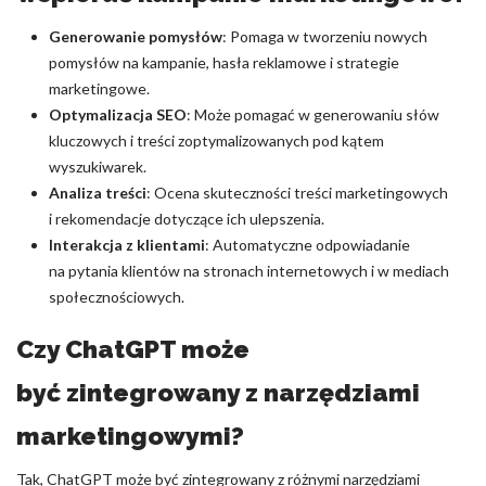
Generowanie pomysłów
: Pomaga w tworzeniu nowych
pomysłów na kampanie, hasła reklamowe i strategie
marketingowe.
Optymalizacja SEO
: Może pomagać w generowaniu słów
kluczowych i treści zoptymalizowanych pod kątem
wyszukiwarek.
Analiza treści
: Ocena skuteczności treści marketingowych
i rekomendacje dotyczące ich ulepszenia.
Interakcja z klientami
: Automatyczne odpowiadanie
na pytania klientów na stronach internetowych i w mediach
społecznościowych.
Czy ChatGPT może
być zintegrowany z narzędziami
marketingowymi?
Tak, ChatGPT może być zintegrowany z różnymi narzędziami