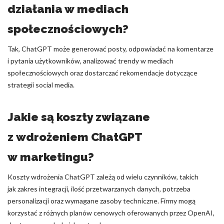
działania w mediach
społecznościowych?
Tak, ChatGPT może generować posty, odpowiadać na komentarze
i pytania użytkowników, analizować trendy w mediach
społecznościowych oraz dostarczać rekomendacje dotyczące
strategii social media.
Jakie są koszty związane
z wdrożeniem ChatGPT
w marketingu?
Koszty wdrożenia ChatGPT zależą od wielu czynników, takich
jak zakres integracji, ilość przetwarzanych danych, potrzeba
personalizacji oraz wymagane zasoby techniczne. Firmy mogą
korzystać z różnych planów cenowych oferowanych przez OpenAI,