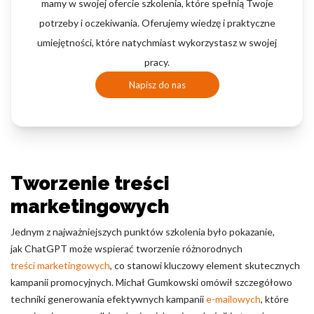
mamy w swojej ofercie szkolenia, które spełnią Twoje
potrzeby i oczekiwania. Oferujemy wiedzę i praktyczne
umiejętności, które natychmiast wykorzystasz w swojej
pracy.
Napisz do nas
Tworzenie treści
marketingowych
Jednym z najważniejszych punktów szkolenia było pokazanie,
jak ChatGPT może wspierać tworzenie różnorodnych
treści marketingowych
, co stanowi kluczowy element skutecznych
kampanii promocyjnych. Michał Gumkowski omówił szczegółowo
techniki generowania efektywnych kampanii
e-mailowych
, które