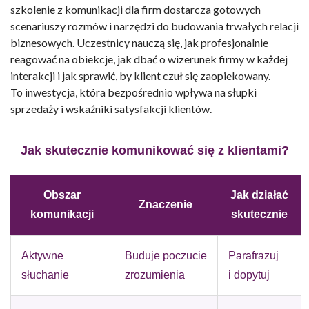
szkolenie z komunikacji dla firm
dostarcza gotowych
scenariuszy rozmów i narzędzi do budowania trwałych relacji
biznesowych. Uczestnicy nauczą się, jak profesjonalnie
reagować na obiekcje, jak dbać o wizerunek firmy w każdej
interakcji i jak sprawić, by klient czuł się zaopiekowany.
To inwestycja, która bezpośrednio wpływa na słupki
sprzedaży i wskaźniki satysfakcji klientów.
Jak skutecznie komunikować się z klientami?
Obszar
Jak działać
Znaczenie
komunikacji
skutecznie
Aktywne
Buduje poczucie
Parafrazuj
słuchanie
zrozumienia
i dopytuj