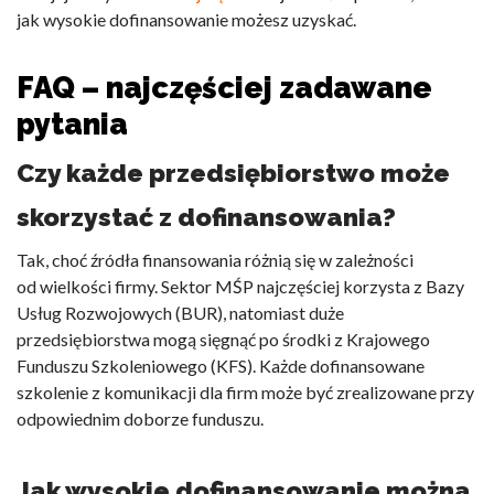
jak wysokie dofinansowanie możesz uzyskać.
FAQ – najczęściej zadawane
pytania
Czy każde przedsiębiorstwo może
skorzystać z dofinansowania?
Tak, choć źródła finansowania różnią się w zależności
od wielkości firmy. Sektor MŚP najczęściej korzysta z Bazy
Usług Rozwojowych (BUR), natomiast duże
przedsiębiorstwa mogą sięgnąć po środki z Krajowego
Funduszu Szkoleniowego (KFS). Każde
dofinansowane
szkolenie z komunikacji dla firm
może być zrealizowane przy
odpowiednim doborze funduszu.
Jak wysokie dofinansowanie można