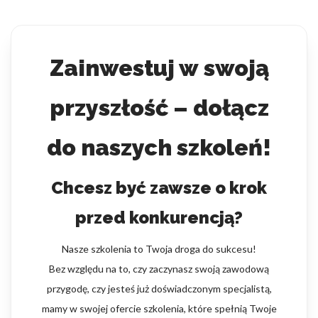
Zainwestuj w swoją
przyszłość – dołącz
do naszych szkoleń!
Chcesz być zawsze o krok
przed konkurencją?
Nasze szkolenia to Twoja droga do sukcesu!
Bez względu na to, czy zaczynasz swoją zawodową
przygodę, czy jesteś już doświadczonym specjalistą,
mamy w swojej ofercie szkolenia, które spełnią Twoje