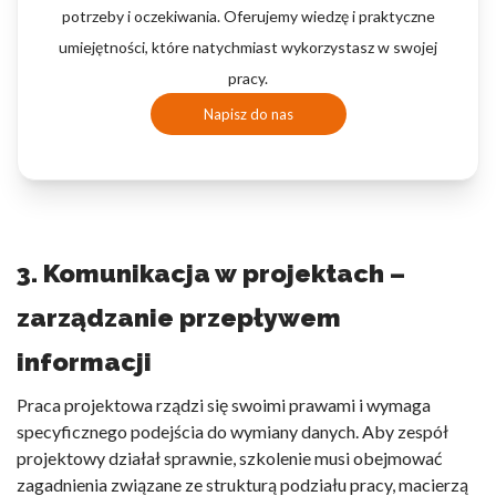
potrzeby i oczekiwania. Oferujemy wiedzę i praktyczne
umiejętności, które natychmiast wykorzystasz w swojej
pracy.
Napisz do nas
3. Komunikacja w projektach –
zarządzanie przepływem
informacji
Praca projektowa rządzi się swoimi prawami i wymaga
specyficznego podejścia do wymiany danych. Aby zespół
projektowy działał sprawnie, szkolenie musi obejmować
zagadnienia związane ze strukturą podziału pracy, macierzą