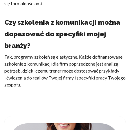
się formalnościami.
Czy szkolenia z komunikacji można
dopasować do specyfiki mojej
branży?
Tak, programy szkoleń są elastyczne. Każde
dofinansowane
szkolenie z komunikacji dla firm
poprzedzone jest analizą
potrzeb, dzięki czemu trener może dostosować przykłady
i ćwiczenia do realiów Twojej firmy i specyfiki pracy Twojego
zespołu.