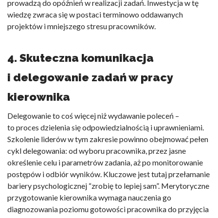
prowadzą do opóźnień w realizacji zadań. Inwestycja w tę
wiedzę zwraca się w postaci terminowo oddawanych
projektów i mniejszego stresu pracowników.
4. Skuteczna komunikacja
i delegowanie zadań w pracy
kierownika
Delegowanie to coś więcej niż wydawanie poleceń –
to proces dzielenia się odpowiedzialnością i uprawnieniami.
Szkolenie liderów w tym zakresie powinno obejmować pełen
cykl delegowania: od wyboru pracownika, przez jasne
określenie celu i parametrów zadania, aż po monitorowanie
postępów i odbiór wyników. Kluczowe jest tutaj przełamanie
bariery psychologicznej “zrobię to lepiej sam”. Merytoryczne
przygotowanie kierownika wymaga nauczenia go
diagnozowania poziomu gotowości pracownika do przyjęcia