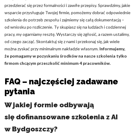
przedzierać się przez formalności i zawiłe przepisy. Sprawdzimy, jakie
wsparcie przysługuje Twojej firmie, pomożemy dobrać odpowiednie
szkolenia do potrzeb zespołu i zajmiemy się całą dokumentacją –
od wniosku po rozliczenie. Ty skupiasz się na ludziach i codziennej
pracy, my ogarniamy resztę. Wystarczy się zgłosić, a razem ustalimy,
od czego zacząć. Skontaktuj się z nami i przekonaj się, jak wiele
można zyskać przy minimalnym nakładzie własnym.
Informujemy,
że pomagamy w pozyskaniu środków na nasze szkolenia tylko
firmom chcącym przeszkolić minimum 4 pracowników.
FAQ – najczęściej zadawane
pytania
W jakiej formie odbywają
się dofinansowane szkolenia z AI
w Bydgoszczy?