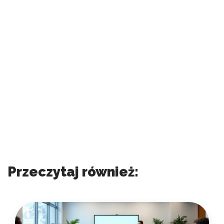
Przeczytaj również: