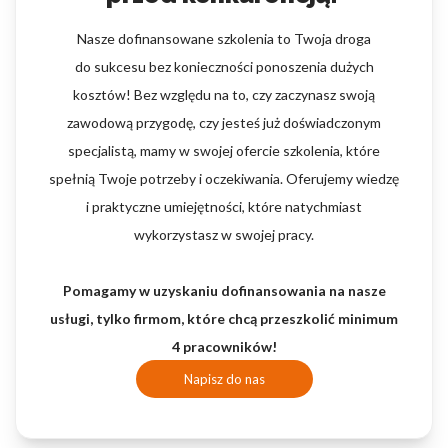
Nasze dofinansowane szkolenia to Twoja droga
do sukcesu bez konieczności ponoszenia dużych
kosztów! Bez względu na to, czy zaczynasz swoją
zawodową przygodę, czy jesteś już doświadczonym
specjalistą, mamy w swojej ofercie szkolenia, które
spełnią Twoje potrzeby i oczekiwania. Oferujemy wiedzę
i praktyczne umiejętności, które natychmiast
wykorzystasz w swojej pracy.
Pomagamy w uzyskaniu dofinansowania na nasze
usługi, tylko firmom, które chcą przeszkolić minimum
4 pracowników!
Napisz do nas