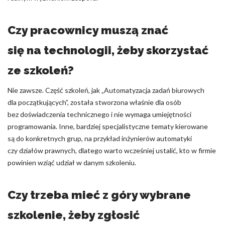
Czy pracownicy muszą znać
się na technologii, żeby skorzystać
ze szkoleń?
Nie zawsze. Część szkoleń, jak „Automatyzacja zadań biurowych
dla początkujących”, została stworzona właśnie dla osób
bez doświadczenia technicznego i nie wymaga umiejętności
programowania. Inne, bardziej specjalistyczne tematy kierowane
są do konkretnych grup, na przykład inżynierów automatyki
czy działów prawnych, dlatego warto wcześniej ustalić, kto w firmie
powinien wziąć udział w danym szkoleniu.
Czy trzeba mieć z góry wybrane
szkolenie, żeby zgłosić