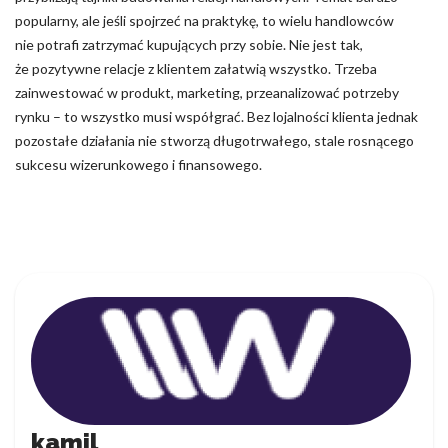
popularny, ale jeśli spojrzeć na praktykę, to wielu handlowców
nie potrafi zatrzymać kupujących przy sobie. Nie jest tak,
że pozytywne relacje z klientem załatwią wszystko. Trzeba
zainwestować w produkt, marketing, przeanalizować potrzeby
rynku – to wszystko musi współgrać. Bez lojalności klienta jednak
pozostałe działania nie stworzą długotrwałego, stale rosnącego
sukcesu wizerunkowego i finansowego.
kamil