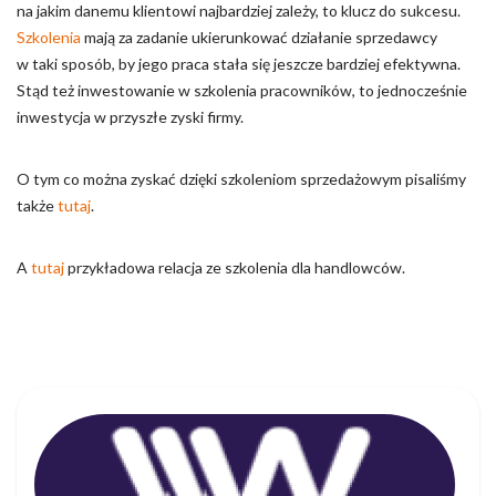
na jakim danemu klientowi najbardziej zależy, to klucz do sukcesu.
Szkolenia
mają za zadanie ukierunkować działanie sprzedawcy
w taki sposób, by jego praca stała się jeszcze bardziej efektywna.
Stąd też inwestowanie w szkolenia pracowników, to jednocześnie
inwestycja w przyszłe zyski firmy.
O tym co można zyskać dzięki szkoleniom sprzedażowym pisaliśmy
także
tutaj
.
A
tutaj
przykładowa relacja ze szkolenia dla handlowców.