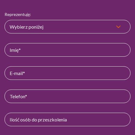
Reprezentuję: