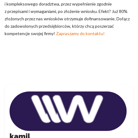
i kompleksowego doradztwa, przez wypełnienie zgodnie
z przepisami i wymaganiami, po złożenie wniosku. Efekt? Już 80%
złożonych przez nas wniosków otrzymuje dofinansowanie. Dołącz
do zadowolonych przedsiębiorców, którzy chcą poszerzać
kompetencje swojej firmy!
Zapraszamy do kontaktu!
kamil