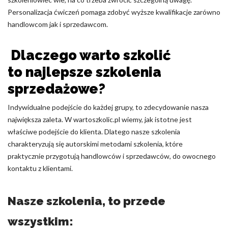
Personalizacja ćwiczeń pomaga zdobyć wyższe kwalifikacje zarówno
handlowcom jak i sprzedawcom.
Dlaczego warto szkolić
to najlepsze szkolenia
sprzedażowe?
Indywidualne podejście do każdej grupy, to zdecydowanie nasza
największa zaleta. W wartoszkolic.pl wiemy, jak istotne jest
właściwe podejście do klienta. Dlatego nasze szkolenia
charakteryzują się autorskimi metodami szkolenia, które
praktycznie przygotują handlowców i sprzedawców, do owocnego
kontaktu z klientami.
Nasze szkolenia, to przede
wszystkim: