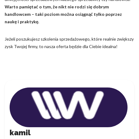
Warto pamiętać o tym, że nikt nie rodzi się dobrym
handlowcem – taki poziom można osiągnąć tylko poprzez
naukę i praktykę.
Jeżeli poszukujesz szkolenia sprzedażowego, które realnie zwiększy
zysk Twojej firmy, to nasza oferta będzie dla Ciebie idealna!
kamil