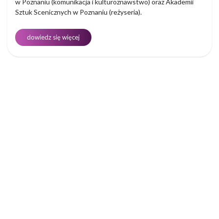
w Poznaniu (komunikacja i kulturoznawstwo) oraz Akademii
Sztuk Scenicznych w Poznaniu (reżyseria).
dowiedz się więcej