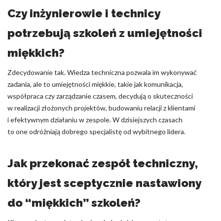
Czy inżynierowie i technicy
potrzebują szkoleń z umiejętności
miękkich?
Zdecydowanie tak. Wiedza techniczna pozwala im wykonywać
zadania, ale to umiejętności miękkie, takie jak komunikacja,
współpraca czy zarządzanie czasem, decydują o skuteczności
w realizacji złożonych projektów, budowaniu relacji z klientami
i efektywnym działaniu w zespole. W dzisiejszych czasach
to one odróżniają dobrego specjalistę od wybitnego lidera.
Jak przekonać zespół techniczny,
który jest sceptycznie nastawiony
do “miękkich” szkoleń?