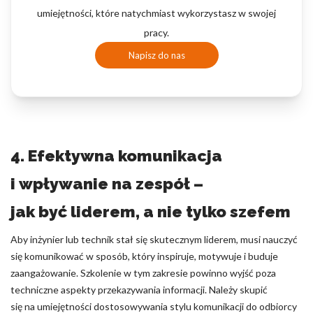
umiejętności, które natychmiast wykorzystasz w swojej
pracy.
Napisz do nas
4. Efektywna komunikacja
i wpływanie na zespół –
jak być liderem, a nie tylko szefem
Aby inżynier lub technik stał się skutecznym liderem, musi nauczyć
się komunikować w sposób, który inspiruje, motywuje i buduje
zaangażowanie. Szkolenie w tym zakresie powinno wyjść poza
techniczne aspekty przekazywania informacji. Należy skupić
się na umiejętności dostosowywania stylu komunikacji do odbiorcy