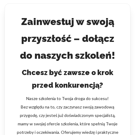
Zainwestuj w swoją
przyszłość – dołącz
do naszych szkoleń!
Chcesz być zawsze o krok
przed konkurencją?
Nasze szkolenia to Twoja droga do sukcesu!
Bez względu na to, czy zaczynasz swoją zawodową
przygodę, czy jesteś już doświadczonym specjalistą,
mamy w swojej ofercie szkolenia, które spełnią Twoje
potrzeby i oczekiwania. Oferujemy wiedzę i praktyczne