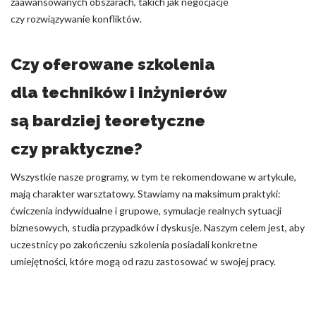
zaawansowanych obszarach, takich jak negocjacje
czy rozwiązywanie konfliktów.
Czy oferowane szkolenia
dla techników i inżynierów
są bardziej teoretyczne
czy praktyczne?
Wszystkie nasze programy, w tym te rekomendowane w artykule,
mają charakter warsztatowy. Stawiamy na maksimum praktyki:
ćwiczenia indywidualne i grupowe, symulacje realnych sytuacji
biznesowych, studia przypadków i dyskusje. Naszym celem jest, aby
uczestnicy po zakończeniu szkolenia posiadali konkretne
umiejętności, które mogą od razu zastosować w swojej pracy.