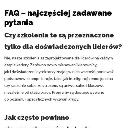
FAQ – najczęściej zadawane
pytania
Czy szkolenia te są przeznaczone
tylko dla doświadczonych liderów?
Nie, nasze szkolenia są zaprojektowane dla liderów na każdym
etapie kariery. Zarówno nowo mianowani kierownicy,
jak i doświadczeni dyrektorzy znajdą w nich wartość, ponieważ
podstawowe kompetencje, takie jak inteligencja emocjonalna
czy radzenie sobie ze stresem, są uniwersalne i kluczowe
niezależnie od stażu pracy. Programy są dostosowywane
do poziomu i specyficznych wyzwań grupy.
Jak często powinno