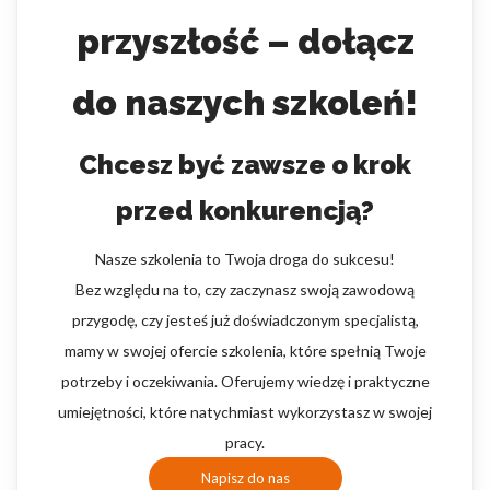
przyszłość – dołącz
do naszych szkoleń!
Chcesz być zawsze o krok
przed konkurencją?
Nasze szkolenia to Twoja droga do sukcesu!
Bez względu na to, czy zaczynasz swoją zawodową
przygodę, czy jesteś już doświadczonym specjalistą,
mamy w swojej ofercie szkolenia, które spełnią Twoje
potrzeby i oczekiwania. Oferujemy wiedzę i praktyczne
umiejętności, które natychmiast wykorzystasz w swojej
pracy.
Napisz do nas