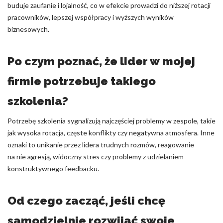
buduje zaufanie i lojalność, co w efekcie prowadzi do niższej rotacji
pracowników, lepszej współpracy i wyższych wyników
biznesowych.
Po czym poznać, że lider w mojej
firmie potrzebuje takiego
szkolenia?
Potrzebę szkolenia sygnalizują najczęściej problemy w zespole, takie
jak wysoka rotacja, częste konflikty czy negatywna atmosfera. Inne
oznaki to unikanie przez lidera trudnych rozmów, reagowanie
na nie agresją, widoczny stres czy problemy z udzielaniem
konstruktywnego feedbacku.
Od czego zacząć, jeśli chcę
samodzielnie rozwijać swoje