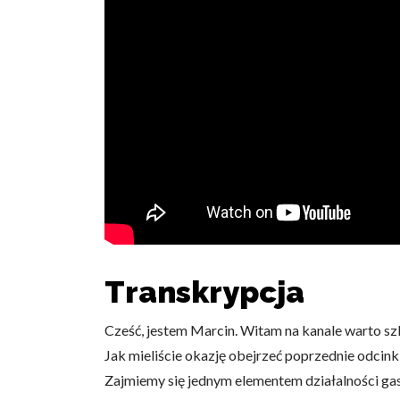
Transkrypcja
Cześć, jestem Marcin. Witam na kanale warto sz
Jak mieliście okazję obejrzeć poprzednie odcinki 
Zajmiemy się jednym elementem działalności gastr