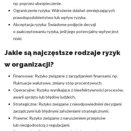
np. poprzez ubezpieczenie.
Ograniczenie ryzyka: Wdrożenie działań zmniejszających
prawdopodobieństwo lub wpływ ryzyka.
Akceptacja ryzyka: Świadome podjęcie decyzji
o zaakceptowaniu ryzyka, jeśli jego potencjalny wpływ jest
niski.
Jakie są najczęstsze rodzaje ryzyk
w organizacji?
Finansowe: Ryzyko związane z zarządzaniem finansami, np.
fluktuacje walutowe, zmiany stóp procentowych.
Operacyjne: Ryzyko wynikające z nieefektywności procesów,
awarii sprzętu lub błędów ludzkich.
Strategiczne: Ryzyko związane z nieodpowiednimi decyzjami
zarządczymi lub błędnymi założeniami strategicznymi.
Prawne: Ryzyko związane z naruszeniem przepisów
lub niezgodnością z regulacjami.