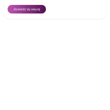
dowiedz się więcej