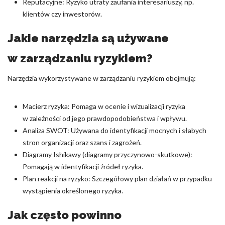
Reputacyjne: Ryzyko utraty zaufania interesariuszy, np.
klientów czy inwestorów.
Jakie narzędzia są używane
w zarządzaniu ryzykiem?
Narzędzia wykorzystywane w zarządzaniu ryzykiem obejmują:
Macierz ryzyka: Pomaga w ocenie i wizualizacji ryzyka
w zależności od jego prawdopodobieństwa i wpływu.
Analiza SWOT: Używana do identyfikacji mocnych i słabych
stron organizacji oraz szans i zagrożeń.
Diagramy Ishikawy (diagramy przyczynowo-skutkowe):
Pomagają w identyfikacji źródeł ryzyka.
Plan reakcji na ryzyko: Szczegółowy plan działań w przypadku
wystąpienia określonego ryzyka.
Jak często powinno