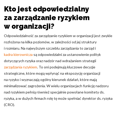
Kto jest odpowiedzialny
za zarządzanie ryzykiem
w organizacji?
Odpowiedzialność za zarządzanie ryzykiem w organizacji jest zwykle
rozłożona na kilka poziomów, w zależności od jej struktury
i rozmiaru. Na najwyższym szczeblu zarządzania to zarząd i
kadra kierownicza
są odpowiedzialni za ustanowienie polityk
dotyczących ryzyka oraz nadzór nad wdrażaniem strategii
zarządzania ryzykiem
. To oni podejmują kluczowe decyzje
strategiczne, które mogą wpłynąć na ekspozycję organizacji
na ryzyko i wyznaczają ogólny kierunek działań, które mają
minimalizować zagrożenia. W wielu organizacjach funkcję nadzoru
nad ryzykiem pełnią również specjalnie powołane komitety ds.
ryzyka, a w dużych firmach rolę tę może spełniać dyrektor ds. ryzyka
(CRO).