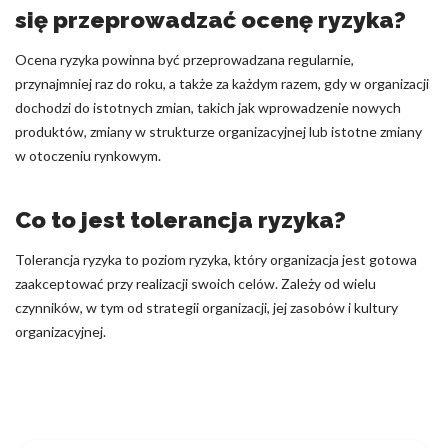
się przeprowadzać ocenę ryzyka?
Ocena ryzyka powinna być przeprowadzana regularnie,
przynajmniej raz do roku, a także za każdym razem, gdy w organizacji
dochodzi do istotnych zmian, takich jak wprowadzenie nowych
produktów, zmiany w strukturze organizacyjnej lub istotne zmiany
w otoczeniu rynkowym.
Co to jest tolerancja ryzyka?
Tolerancja ryzyka to poziom ryzyka, który organizacja jest gotowa
zaakceptować przy realizacji swoich celów. Zależy od wielu
czynników, w tym od strategii organizacji, jej zasobów i kultury
organizacyjnej.