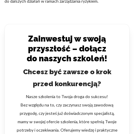
do dalszych działań w ramach zarządzania ryzykiem.
Zainwestuj w swoją
przyszłość – dołącz
do naszych szkoleń!
Chcesz być zawsze o krok
przed konkurencją?
Nasze szkolenia to Twoja droga do sukcesu!
Bez względu na to, czy zaczynasz swoją zawodową
przygodę, czy jesteś już doświadczonym specjalistą,
mamy w swojej ofercie szkolenia, które spełnią Twoje
potrzeby i oczekiwania. Oferujemy wiedzę i praktyczne