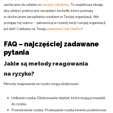
zachęcamy do udziału w
naszym szkoleniu
. To wyjątkowa okazja,
aby zdobyć praktyczne narzędzia i techniki, które pomogą
w skutecznym zarządzaniu ryzykiem w Twojej organizacji. Nie
przegap tej szansy – zainwestuj w rozwój swój i swojej organizacji
już dziś! Czekamy na Twoją
wiadomość lub telefon
!
FAQ – najczęściej zadawane
pytania
Jakie są metody reagowania
na ryzyko?
Metody reagowania na ryzyko mogą obejmować:
Unikanie ryzyka: Eliminowanie działań, które mogą prowadzić
do ryzyka.
Przeniesienie ryzyka: Przekazanie ryzyka innemu podmiotowi,