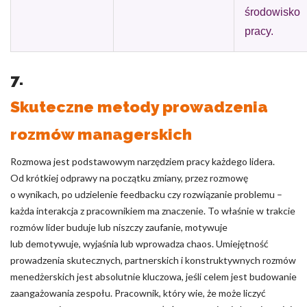
środowisko
pracy.
7.
Skuteczne metody prowadzenia
rozmów managerskich
Rozmowa jest podstawowym narzędziem pracy każdego lidera.
Od krótkiej odprawy na początku zmiany, przez rozmowę
o wynikach, po udzielenie feedbacku czy rozwiązanie problemu –
każda interakcja z pracownikiem ma znaczenie. To właśnie w trakcie
rozmów lider buduje lub niszczy zaufanie, motywuje
lub demotywuje, wyjaśnia lub wprowadza chaos. Umiejętność
prowadzenia skutecznych, partnerskich i konstruktywnych rozmów
menedżerskich jest absolutnie kluczowa, jeśli celem jest budowanie
zaangażowania zespołu. Pracownik, który wie, że może liczyć