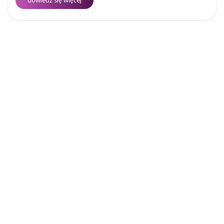
dowiedz się więcej