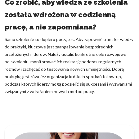
Co zrobić, aby wiedza ze szkolenia
została wdrożona w codzienną
pracę, a nie zapomniana?
Samo szkolenie to dopiero początek. Aby zapewnić transfer wiedzy
do praktyki, kluczowe jest zaangażowanie bezpośrednich
przełożonych liderów. Należy ustalić konkretne cele rozwojowe
po szkoleniu, monitorować ich realizację podczas regularnych
rozmów i zachęcać do testowania nowych umiejętności. Dobrą
praktyką jest również organizacja krótkich spotkań follow-up,
podczas których liderzy mogą podzielić się sukcesami i wyzwaniami
związanymi z wdrażaniem nowych metod pracy.