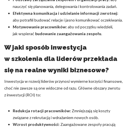
nauczyć się planowania, delegowania i kontrolowania zadań.
Efektywna komunikacja i udzielanie informacji zwrotnej:
aby potrafili budować relacje i jasno komunikować oczekiwania.
Motywowanie pracowników:
aby od początku wiedzieli,
jak wspierać
budowanie zaangażowania zespołu
.
W jaki sposób inwestycja
w szkolenia dla liderów przekłada
się na realne wyniki biznesowe?
Inwestycja w rozwój liderów przynosi wymierne korzyści finansowe,
choć nie zawsze są one widoczne od razu. Główne obszary zwrotu
z inwestycji (ROI) to:
Redukcja rotacji pracowników:
Zmniejszają się koszty
związane z rekrutacją i wdrażaniem nowych osób.
Wzrost produktywności:
Zaangażowane zespoły pracują