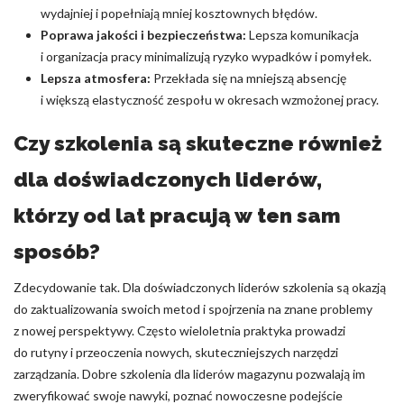
wydajniej i popełniają mniej kosztownych błędów.
Poprawa jakości i bezpieczeństwa:
Lepsza komunikacja
i organizacja pracy minimalizują ryzyko wypadków i pomyłek.
Lepsza atmosfera:
Przekłada się na mniejszą absencję
i większą elastyczność zespołu w okresach wzmożonej pracy.
Czy szkolenia są skuteczne również
dla doświadczonych liderów,
którzy od lat pracują w ten sam
sposób?
Zdecydowanie tak. Dla doświadczonych liderów szkolenia są okazją
do zaktualizowania swoich metod i spojrzenia na znane problemy
z nowej perspektywy. Często wieloletnia praktyka prowadzi
do rutyny i przeoczenia nowych, skuteczniejszych narzędzi
zarządzania. Dobre szkolenia dla liderów magazynu pozwalają im
zweryfikować swoje nawyki, poznać nowoczesne podejście