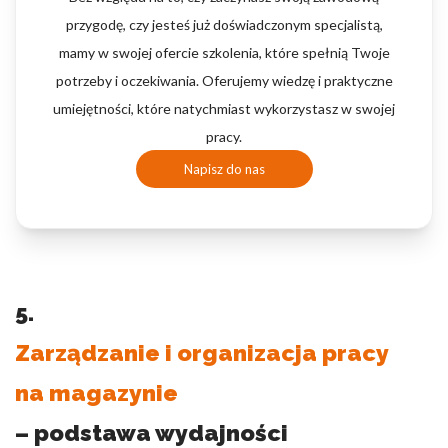
przygodę, czy jesteś już doświadczonym specjalistą,
mamy w swojej ofercie szkolenia, które spełnią Twoje
potrzeby i oczekiwania. Oferujemy wiedzę i praktyczne
umiejętności, które natychmiast wykorzystasz w swojej
pracy.
Napisz do nas
5.
Zarządzanie i organizacja pracy
na magazynie
– podstawa wydajności