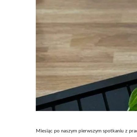
Miesiąc po naszym pierwszym spotkaniu z prac