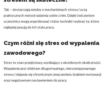
Tak – dostarczają wiedzy o mechanizmach stresu i uczą
praktycznych metod radzenia sobie z nim. Dzięki ćwiczeniom
uczestnicy mogą wypróbować różne techniki i wybrać te, które
najlepiej pasują do ich stylu pracy.
Czym różni się stres od wypalenia
zawodowego?
Stres to stan przejściowy, wynikający z określonych okoliczności.
Wypalenie jest efektem długotrwałego, nierozwiązywanego
stresu i objawia się chronicznym zmęczeniem, brakiem motywacji
oraz negatywnym nastawieniem do pracy.