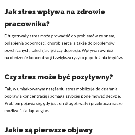
Jak stres wpływa na zdrowie
pracownika?
Długotrwały stres może prowadzić do problemów ze snem,
osłabienia odporności, chorób serca, a także do problemów
psychicznych, takich jak lęki czy depresja. Wpływa również
na obniżenie koncentracji i zwiększa ryzyko popełniania błędów.
Czy stres może być pozytywny?
Tak, w umiarkowanym natężeniu stres mobilizuje do działania,
poprawia koncentrację i pomaga szybciej podejmować decyzje.
Problem pojawia się, gdy jest on długotrwały i przekracza nasze
możliwości adaptacyjne.
Jakie są pierwsze objawy