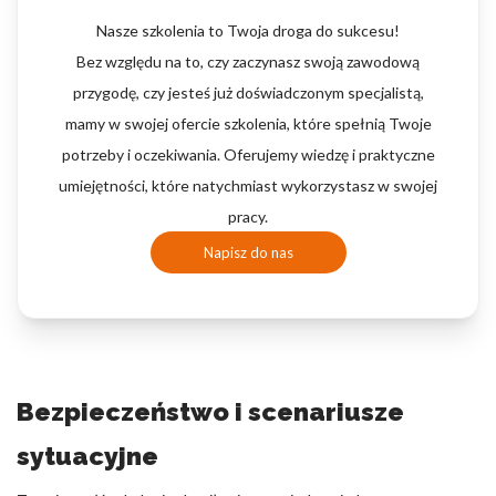
Nasze szkolenia to Twoja droga do sukcesu!
Bez względu na to, czy zaczynasz swoją zawodową
przygodę, czy jesteś już doświadczonym specjalistą,
mamy w swojej ofercie szkolenia, które spełnią Twoje
potrzeby i oczekiwania. Oferujemy wiedzę i praktyczne
umiejętności, które natychmiast wykorzystasz w swojej
pracy.
Napisz do nas
Bezpieczeństwo i scenariusze
sytuacyjne