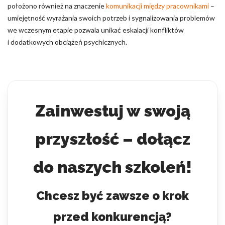
położono również na znaczenie
komunikacji między pracownikami
–
umiejętność wyrażania swoich potrzeb i sygnalizowania problemów
we wczesnym etapie pozwala unikać eskalacji konfliktów
i dodatkowych obciążeń psychicznych.
Zainwestuj w swoją
przyszłość – dołącz
do naszych szkoleń!
Chcesz być zawsze o krok
przed konkurencją?