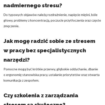
nadmiernego stresu?
Do typowych objawów należą rozdrażnienie, napięcie mięśni, bóle
głowy, problemy z koncentracją, poczucie przytłoczenia oraz częste
zmęczenie.
Jak mogę radzić sobie ze stresem
w pracy bez specjalistycznych
narzędzi?
Pomocne mogą być krótkie przerwy, głębokie oddychanie, dbanie
o ergonomię stanowiska pracy, ustalanie priorytetów oraz otwarta
komunikacja z zespołem.
Czy szkolenia z zarządzania
stresem są skuteczne?