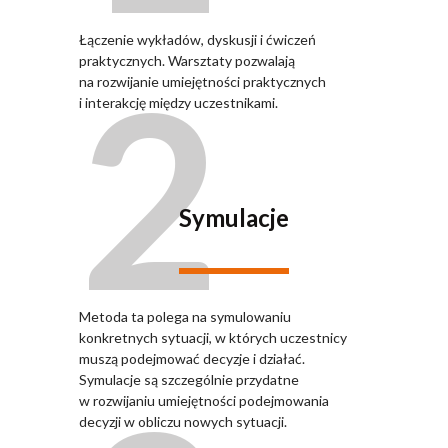
Łączenie wykładów, dyskusji i ćwiczeń
2
praktycznych. Warsztaty pozwalają
na rozwijanie umiejętności praktycznych
i interakcję między uczestnikami.
Symulacje
Metoda ta polega na symulowaniu
konkretnych sytuacji, w których uczestnicy
muszą podejmować decyzje i działać.
Symulacje są szczególnie przydatne
w rozwijaniu umiejętności podejmowania
decyzji w obliczu nowych sytuacji.