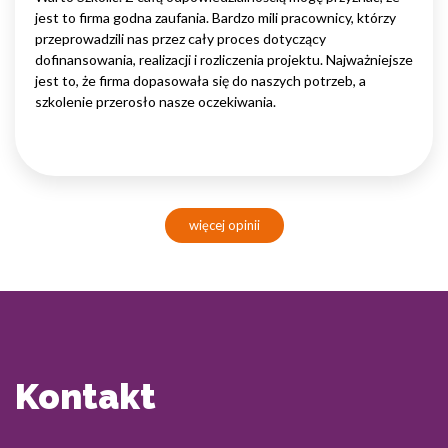
jest to firma godna zaufania. Bardzo mili pracownicy, którzy
przeprowadzili nas przez cały proces dotyczący
dofinansowania, realizacji i rozliczenia projektu. Najważniejsze
jest to, że firma dopasowała się do naszych potrzeb, a
szkolenie przerosło nasze oczekiwania.
więcej opinii
Kontakt