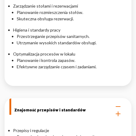
Zarządzanie stołami i rezerwacjami
Planowanie rozmieszczenia stołów.
Skuteczna obsługa rezerwacji.
Higiena i standardy pracy
Przestrzeganie przepisów sanitarnych.
Utrzymanie wysokich standardów obsługi.
Optymalizacja procesów w lokalu
Planowanie i kontrola zapasów.
Efektywne zarządzanie czasem i zadaniami.
Znajomość przepisów i standardów
Przepisy i regulacje