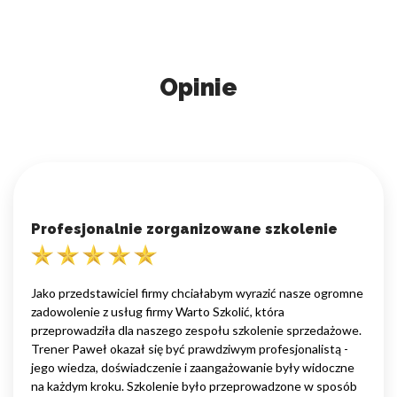
Opinie
Profesjonalnie zorganizowane szkolenie
Jako przedstawiciel firmy chciałabym wyrazić nasze ogromne
zadowolenie z usług firmy Warto Szkolić, która
przeprowadziła dla naszego zespołu szkolenie sprzedażowe.
Trener Paweł okazał się być prawdziwym profesjonalistą -
jego wiedza, doświadczenie i zaangażowanie były widoczne
na każdym kroku. Szkolenie było przeprowadzone w sposób