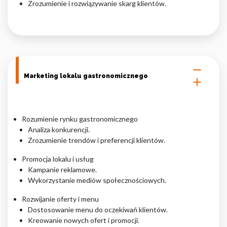
Zrozumienie i rozwiązywanie skarg klientów.
Marketing lokalu gastronomicznego
Rozumienie rynku gastronomicznego
Analiza konkurencji.
Zrozumienie trendów i preferencji klientów.
Promocja lokalu i usług
Kampanie reklamowe.
Wykorzystanie mediów społecznościowych.
Rozwijanie oferty i menu
Dostosowanie menu do oczekiwań klientów.
Kreowanie nowych ofert i promocji.