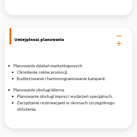
Umiejętność planowania
Planowanie działań marketingowych
Określenie celów promocji.
Budżetowanie i harmonogramowanie kampanii.
Planowanie obsługi klienta
Planowanie obsługi imprez i wydarzeń specjalnych.
Zarządzanie rezerwacjami w okresach szczególnego
obłożenia.