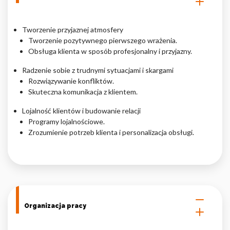
Tworzenie przyjaznej atmosfery
Tworzenie pozytywnego pierwszego wrażenia.
Obsługa klienta w sposób profesjonalny i przyjazny.
Radzenie sobie z trudnymi sytuacjami i skargami
Rozwiązywanie konfliktów.
Skuteczna komunikacja z klientem.
Lojalność klientów i budowanie relacji
Programy lojalnościowe.
Zrozumienie potrzeb klienta i personalizacja obsługi.
Organizacja pracy