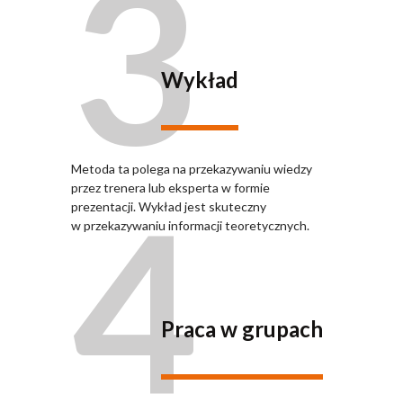
3
Wykład
Metoda ta polega na przekazywaniu wiedzy
4
przez trenera lub eksperta w formie
prezentacji. Wykład jest skuteczny
w przekazywaniu informacji teoretycznych.
Praca w grupach