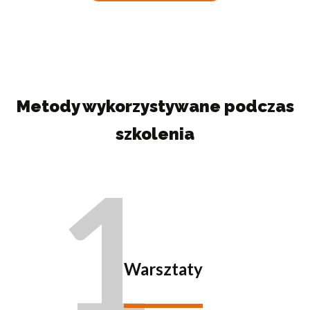
Metody wykorzystywane podczas
szkolenia
1
Warsztaty