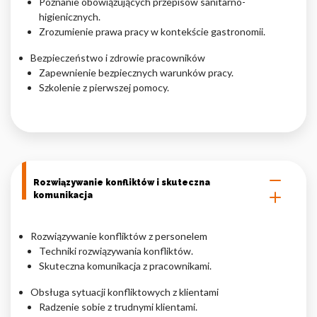
Poznanie obowiązujących przepisów sanitarno-
higienicznych.
Zrozumienie prawa pracy w kontekście gastronomii.
Bezpieczeństwo i zdrowie pracowników
Zapewnienie bezpiecznych warunków pracy.
Szkolenie z pierwszej pomocy.
Rozwiązywanie konfliktów i skuteczna
komunikacja
Rozwiązywanie konfliktów z personelem
Techniki rozwiązywania konfliktów.
Skuteczna komunikacja z pracownikami.
Obsługa sytuacji konfliktowych z klientami
Radzenie sobie z trudnymi klientami.