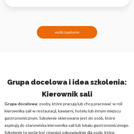
wyślij zapytanie
Grupa docelowa i idea szkolenia:
Kierownik sali
Grupa docelowa
: osoby, które pracują lub chcą pracować w roli
kierownika sali w restauracji, kawiarni, hotelu lub innym miejscu
gastronomicznym. Szkolenie skierowane jest do osób, które
aspirują do stanowiska kierownika sali lub lokalu gastronomicznego.
Szkolenie to może być również odpowiednie dla osób, które