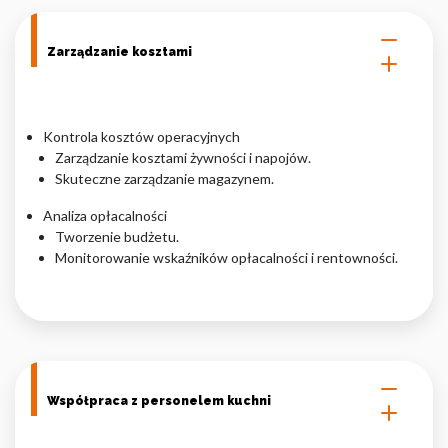
Zarządzanie kosztami
Kontrola kosztów operacyjnych
Zarządzanie kosztami żywności i napojów.
Skuteczne zarządzanie magazynem.
Analiza opłacalności
Tworzenie budżetu.
Monitorowanie wskaźników opłacalności i rentowności.
Współpraca z personelem kuchni