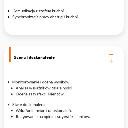
Komunikacja z szefem kuchni.
Synchronizacja pracy obsługi i kuchni.
Ocena i doskonalenie
Monitorowanie i ocena wyników
Analiza wskaźników działalności.
Ocena satysfakcji klientów.
Stałe doskonalenie
Wdrażanie zmian i udoskonaleń.
Reagowanie na opinie i sugestie klientów.