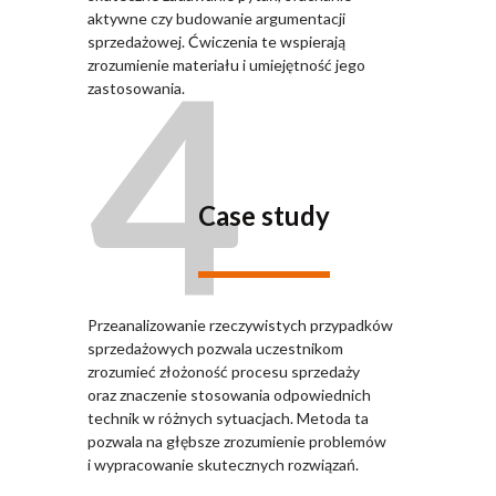
aktywne czy budowanie argumentacji
4
sprzedażowej. Ćwiczenia te wspierają
zrozumienie materiału i umiejętność jego
zastosowania.
Case study
Przeanalizowanie rzeczywistych przypadków
sprzedażowych pozwala uczestnikom
zrozumieć złożoność procesu sprzedaży
oraz znaczenie stosowania odpowiednich
technik w różnych sytuacjach. Metoda ta
pozwala na głębsze zrozumienie problemów
i wypracowanie skutecznych rozwiązań.