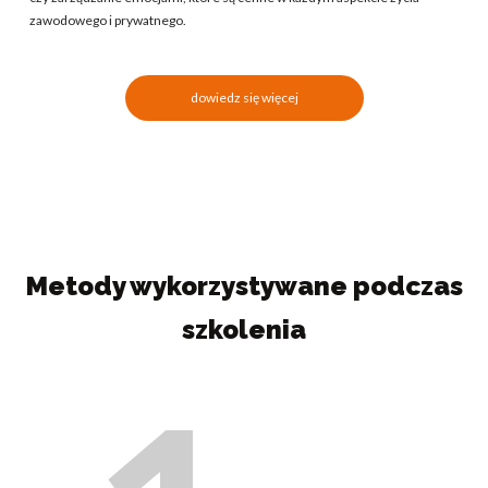
zawodowego i prywatnego.
dowiedz się więcej
Metody wykorzystywane podczas
szkolenia