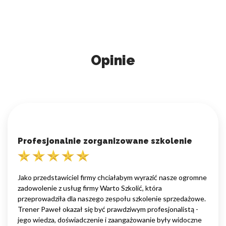
Opinie
Profesjonalnie zorganizowane szkolenie
Jako przedstawiciel firmy chciałabym wyrazić nasze ogromne
zadowolenie z usług firmy Warto Szkolić, która
przeprowadziła dla naszego zespołu szkolenie sprzedażowe.
Trener Paweł okazał się być prawdziwym profesjonalistą -
jego wiedza, doświadczenie i zaangażowanie były widoczne