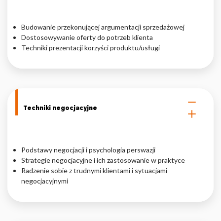
Budowanie przekonującej argumentacji sprzedażowej
Dostosowywanie oferty do potrzeb klienta
Techniki prezentacji korzyści produktu/usługi
Techniki negocjacyjne
Podstawy negocjacji i psychologia perswazji
Strategie negocjacyjne i ich zastosowanie w praktyce
Radzenie sobie z trudnymi klientami i sytuacjami
negocjacyjnymi