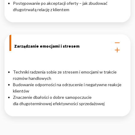
Postępowanie po akceptacji oferty – jak zbudować
długotrwałą relację z klientem
Zarządzanie emocjami i stresem
Techniki radzenia sobie ze stresem i emocjami w trakcie
rozmów handlowych
Budowanie odporności na odrzucenie i negatywne reakcje
klientów
Znaczenie dbałości o dobre samopoczucie
dla długoterminowej efektywności sprzedażowej