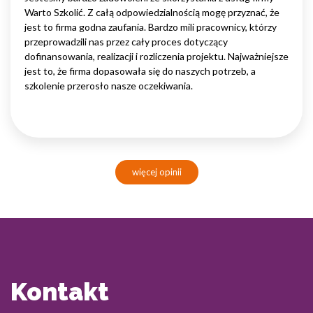
Warto Szkolić. Z całą odpowiedzialnością mogę przyznać, że
jest to firma godna zaufania. Bardzo mili pracownicy, którzy
przeprowadzili nas przez cały proces dotyczący
dofinansowania, realizacji i rozliczenia projektu. Najważniejsze
jest to, że firma dopasowała się do naszych potrzeb, a
szkolenie przerosło nasze oczekiwania.
więcej opinii
Kontakt