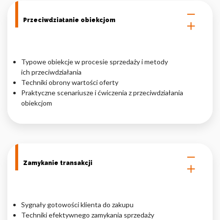
Przeciwdziałanie obiekcjom
Typowe obiekcje w procesie sprzedaży i metody
ich przeciwdziałania
Techniki obrony wartości oferty
Praktyczne scenariusze i ćwiczenia z przeciwdziałania
obiekcjom
Zamykanie transakcji
Sygnały gotowości klienta do zakupu
Techniki efektywnego zamykania sprzedaży