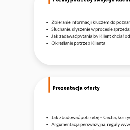
Zbieranie informacji kluczem do pozna
Słuchanie, słyszenie w procesie sprze
Jak zadawać pytania by Klient chciał 
Określanie potrzeb Klienta
Prezentacja oferty
Jak zbudować potrzebę – Cecha, korzy
Argumentacja perswazyjna, reguły wyw