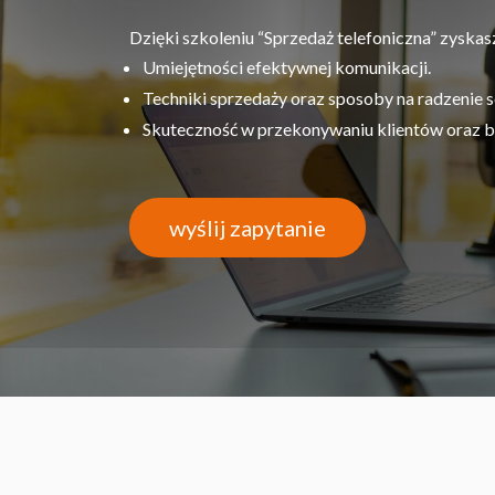
Dzięki szkoleniu “Sprzedaż telefoniczna” zyskas
Umiejętności efektywnej komunikacji.
Techniki sprzedaży oraz sposoby na radzenie s
Skuteczność w przekonywaniu klientów oraz bu
wyślij zapytanie