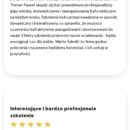
Trener Paweł okazał się być prawdziwym profesjonalistą -
jego wiedza, doświadczenie i zaangażowanie były widoczne
na każdym kroku. Szkolenie było przeprowadzone w sposób
dynamiczny i interaktywny, co sprawiło, że wszyscy
uczestnicy byli aktywnie zaangażowani i zmotywowani do
nauki. Efekty szkolenia przerosły nasze oczekiwania - każdy
wyciągnął cos dla siebie. Warto Szkolić to firma godna
polecenia i na pewno będziemy korzystać z ich usług w
przyszłości.
Interesujące i bardzo profesjonale
szkolenie