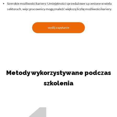
Szerokie możliwości kariery: Umiejętności sprzedażowe są cenione w wielu
sektorach, więc pracownicy mogą znaleźć większą liczbę możliwości kariery.
wyślij zapytanie
Metody wykorzystywane podczas
szkolenia