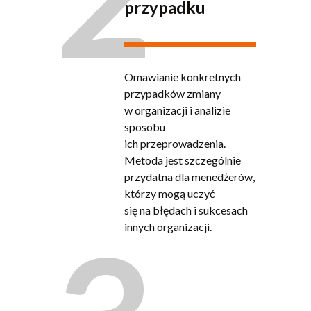
przypadku
Omawianie konkretnych
przypadków zmiany
w organizacji i analizie
sposobu
ich przeprowadzenia.
Metoda jest szczególnie
przydatna dla menedżerów,
którzy mogą uczyć
się na błędach i sukcesach
innych organizacji.