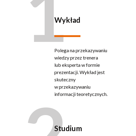
1
Wykład
Polega na przekazywaniu
wiedzy przez trenera
lub eksperta w formie
prezentacji. Wykład jest
skuteczny
w przekazywaniu
2
informacji teoretycznych.
Studium