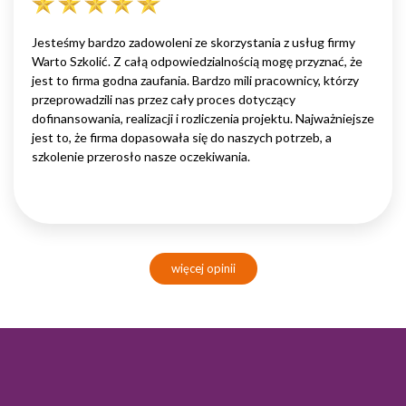
Jesteśmy bardzo zadowoleni ze skorzystania z usług firmy
Warto Szkolić. Z całą odpowiedzialnością mogę przyznać, że
jest to firma godna zaufania. Bardzo mili pracownicy, którzy
przeprowadzili nas przez cały proces dotyczący
dofinansowania, realizacji i rozliczenia projektu. Najważniejsze
jest to, że firma dopasowała się do naszych potrzeb, a
szkolenie przerosło nasze oczekiwania.
więcej opinii