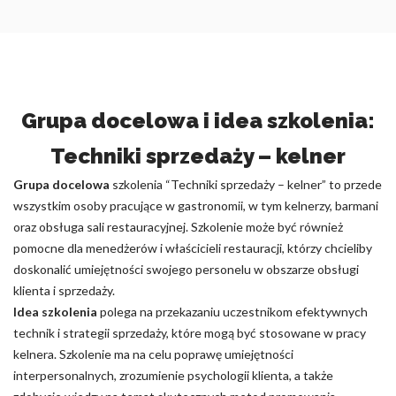
Grupa docelowa i idea szkolenia:
Techniki sprzedaży – kelner
Grupa docelowa
szkolenia “Techniki sprzedaży – kelner” to przede
wszystkim osoby pracujące w gastronomii, w tym kelnerzy, barmani
oraz obsługa sali restauracyjnej. Szkolenie może być również
pomocne dla menedżerów i właścicieli restauracji, którzy chcieliby
doskonalić umiejętności swojego personelu w obszarze obsługi
klienta i sprzedaży.
Idea szkolenia
polega na przekazaniu uczestnikom efektywnych
technik i strategii sprzedaży, które mogą być stosowane w pracy
kelnera. Szkolenie ma na celu poprawę umiejętności
interpersonalnych, zrozumienie psychologii klienta, a także