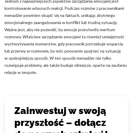
Jednym z najważniejszych aspektów zarządzania emocjami jest
kontrolowanie własnych reakcji. Podczas rozmów z pracownikami
menadżer powinien skupić się na faktach, unikając zbytniego
emocjonalnego zaangażowania w konflikt lub trudną sytuację.
Ważne jest, aby nie pozwolić, by emocje przesłoniły meritum
rozmowy. Właściwe zarządzanie emocjami to również umiejętność
wychwytywania momentów, gdy pracownik potrzebuje wsparcia
lub przerwy w rozmowie, by móc ponownie spojrzeć na sytuację
w spokojniejszy sposób. W ten sposób menadżer nie tylko
rozwiązuje problemy, ale także buduje silniejsze, oparte na zaufaniu
relacje w zespole.
Zainwestuj w swoją
przyszłość – dołącz