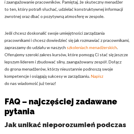
i zaangażowanie pracowników. Pamiętaj, że skuteczny menadżer
to ten, który potrafi słuchać, udzielać konstruktywnej informacji
zwrotnej oraz dbać o pozytywną atmosferę w zespole.
Jeśli chcesz doskonalić swoje umiejętności zarządzania
pracownikami i chcesz dowiedzieć się jak rozmawiać z pracownikami,
zapraszamy do udziału w naszych
szkoleniach menadżerskich
.
Oferujemy szeroki zakres kursów, które pomogą Ci stać się jeszcze
lepszym liderem i zbudować silny, zaangażowany zespół. Dołącz
do grona menadżerów, którzy nieustannie podnoszą swoje
kompetencje i osiągają sukcesy w zarządzaniu.
Napisz
do nas wiadomość już teraz!
FAQ – najczęściej zadawane
pytania
Jak unikać nieporozumień podczas