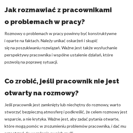
Jak rozmawiać z pracownikami
o problemach w pracy?
Rozmowy o problemach w pracy powinny być konstruktywne
i oparte na faktach. Należy unikać oskarżeń i skupić
się na poszukiwaniu rozwiązań. Ważne jest także wysłuchanie
perspektywy pracownika i wspólne ustalenie działań, które
pozwolą na poprawę sytuacji.
Co zrobić, jeśli pracownik nie jest
otwarty na rozmowy?
Jeśli pracownik jest zamknięty lub niechętny do rozmowy, warto
stworzyć bezpieczną atmosferę i podkreślić, że celem rozmowy jest
wsparcie, a nie krytyka. Ważne jest, aby zadać pytania otwarte,
które mogą pomóc w zrozumieniu problemów pracownika, i dać mu