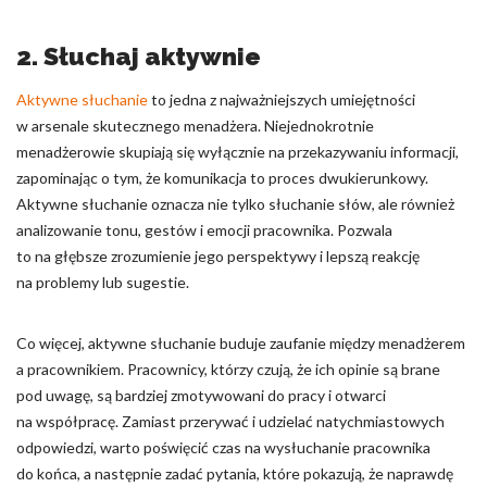
2. Słuchaj aktywnie
Aktywne słuchanie
to jedna z najważniejszych umiejętności
w arsenale skutecznego menadżera. Niejednokrotnie
menadżerowie skupiają się wyłącznie na przekazywaniu informacji,
zapominając o tym, że komunikacja to proces dwukierunkowy.
Aktywne słuchanie oznacza nie tylko słuchanie słów, ale również
analizowanie tonu, gestów i emocji pracownika. Pozwala
to na głębsze zrozumienie jego perspektywy i lepszą reakcję
na problemy lub sugestie.
Co więcej, aktywne słuchanie buduje zaufanie między menadżerem
a pracownikiem. Pracownicy, którzy czują, że ich opinie są brane
pod uwagę, są bardziej zmotywowani do pracy i otwarci
na współpracę. Zamiast przerywać i udzielać natychmiastowych
odpowiedzi, warto poświęcić czas na wysłuchanie pracownika
do końca, a następnie zadać pytania, które pokazują, że naprawdę