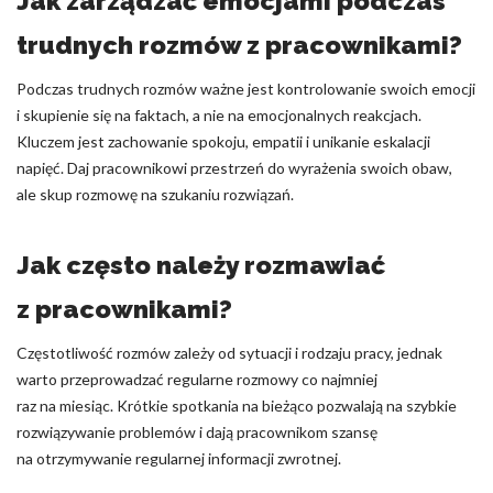
Jak zarządzać emocjami podczas
trudnych rozmów z pracownikami?
Podczas trudnych rozmów ważne jest kontrolowanie swoich emocji
i skupienie się na faktach, a nie na emocjonalnych reakcjach.
Kluczem jest zachowanie spokoju, empatii i unikanie eskalacji
napięć. Daj pracownikowi przestrzeń do wyrażenia swoich obaw,
ale skup rozmowę na szukaniu rozwiązań.
Jak często należy rozmawiać
z pracownikami?
Częstotliwość rozmów zależy od sytuacji i rodzaju pracy, jednak
warto przeprowadzać regularne rozmowy co najmniej
raz na miesiąc. Krótkie spotkania na bieżąco pozwalają na szybkie
rozwiązywanie problemów i dają pracownikom szansę
na otrzymywanie regularnej informacji zwrotnej.