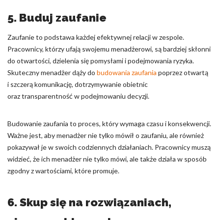
5. Buduj zaufanie
Zaufanie to podstawa każdej efektywnej relacji w zespole.
Pracownicy, którzy ufają swojemu menadżerowi, są bardziej skłonni
do otwartości, dzielenia się pomysłami i podejmowania ryzyka.
Skuteczny menadżer dąży do
budowania zaufania
poprzez otwartą
i szczerą komunikację, dotrzymywanie obietnic
oraz transparentność w podejmowaniu decyzji.
Budowanie zaufania to proces, który wymaga czasu i konsekwencji.
Ważne jest, aby menadżer nie tylko mówił o zaufaniu, ale również
pokazywał je w swoich codziennych działaniach. Pracownicy muszą
widzieć, że ich menadżer nie tylko mówi, ale także działa w sposób
zgodny z wartościami, które promuje.
6. Skup się na rozwiązaniach,