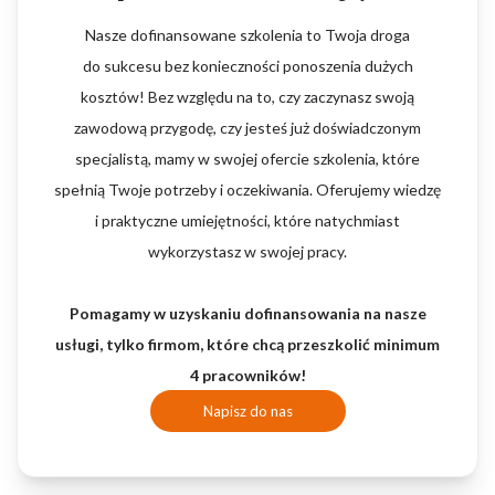
Nasze dofinansowane szkolenia to Twoja droga
do sukcesu bez konieczności ponoszenia dużych
kosztów! Bez względu na to, czy zaczynasz swoją
zawodową przygodę, czy jesteś już doświadczonym
specjalistą, mamy w swojej ofercie szkolenia, które
spełnią Twoje potrzeby i oczekiwania. Oferujemy wiedzę
i praktyczne umiejętności, które natychmiast
wykorzystasz w swojej pracy.
Pomagamy w uzyskaniu dofinansowania na nasze
usługi, tylko firmom, które chcą przeszkolić minimum
4 pracowników!
Napisz do nas