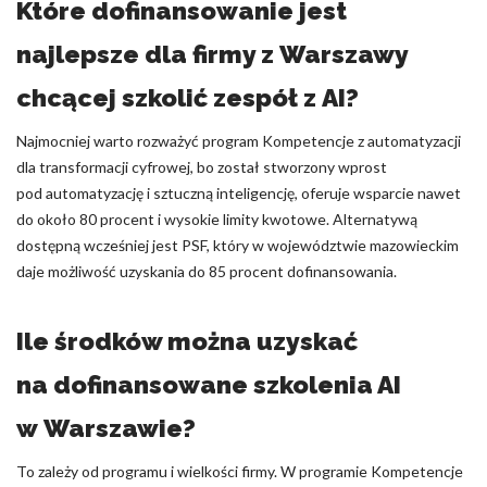
Które dofinansowanie jest
najlepsze dla firmy z Warszawy
chcącej szkolić zespół z AI?
Najmocniej warto rozważyć program Kompetencje z automatyzacji
dla transformacji cyfrowej, bo został stworzony wprost
pod automatyzację i sztuczną inteligencję, oferuje wsparcie nawet
do około 80 procent i wysokie limity kwotowe. Alternatywą
dostępną wcześniej jest PSF, który w województwie mazowieckim
daje możliwość uzyskania do 85 procent dofinansowania.
Ile środków można uzyskać
na dofinansowane szkolenia AI
w Warszawie?
To zależy od programu i wielkości firmy. W programie Kompetencje