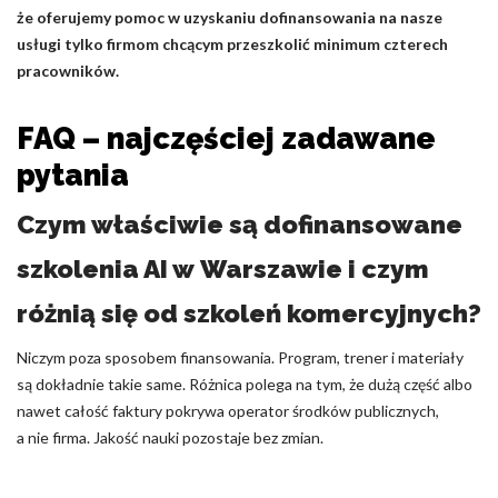
że oferujemy pomoc w uzyskaniu dofinansowania na nasze
usługi tylko firmom chcącym przeszkolić minimum czterech
pracowników.
FAQ – najczęściej zadawane
pytania
Czym właściwie są dofinansowane
szkolenia AI w Warszawie i czym
różnią się od szkoleń komercyjnych?
Niczym poza sposobem finansowania. Program, trener i materiały
są dokładnie takie same. Różnica polega na tym, że dużą część albo
nawet całość faktury pokrywa operator środków publicznych,
a nie firma. Jakość nauki pozostaje bez zmian.