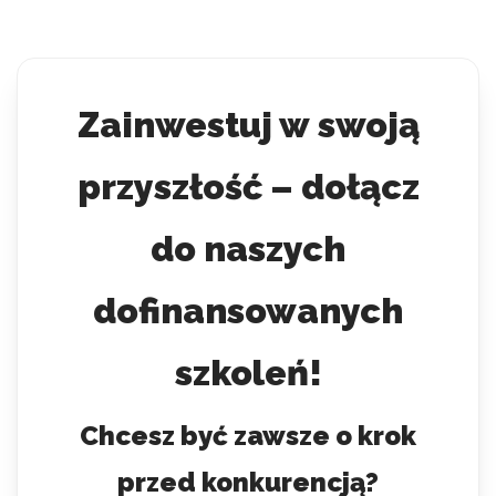
Zainwestuj w swoją
przyszłość – dołącz
do naszych
dofinansowanych
szkoleń!
Chcesz być zawsze o krok
przed konkurencją?