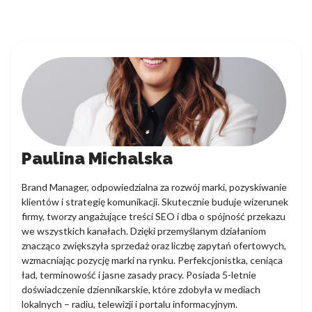
Paulina Michalska
Brand Manager, odpowiedzialna za rozwój marki, pozyskiwanie
klientów i strategię komunikacji. Skutecznie buduje wizerunek
firmy, tworzy angażujące treści SEO i dba o spójność przekazu
we wszystkich kanałach. Dzięki przemyślanym działaniom
znacząco zwiększyła sprzedaż oraz liczbę zapytań ofertowych,
wzmacniając pozycję marki na rynku. Perfekcjonistka, ceniąca
ład, terminowość i jasne zasady pracy. Posiada 5-letnie
doświadczenie dziennikarskie, które zdobyła w mediach
lokalnych – radiu, telewizji i portalu informacyjnym.