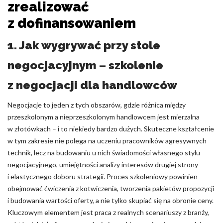
zrealizować
z dofinansowaniem
1. Jak wygrywać przy stole
negocjacyjnym – szkolenie
z negocjacji dla handlowców
Negocjacje to jeden z tych obszarów, gdzie różnica między
przeszkolonym a nieprzeszkolonym handlowcem jest mierzalna
w złotówkach – i to niekiedy bardzo dużych. Skuteczne kształcenie
w tym zakresie nie polega na uczeniu pracowników agresywnych
technik, lecz na budowaniu u nich świadomości własnego stylu
negocjacyjnego, umiejętności analizy interesów drugiej strony
i elastycznego doboru strategii. Proces szkoleniowy powinien
obejmować ćwiczenia z kotwiczenia, tworzenia pakietów propozycji
i budowania wartości oferty, a nie tylko skupiać się na obronie ceny.
Kluczowym elementem jest praca z realnych scenariuszy z branży,