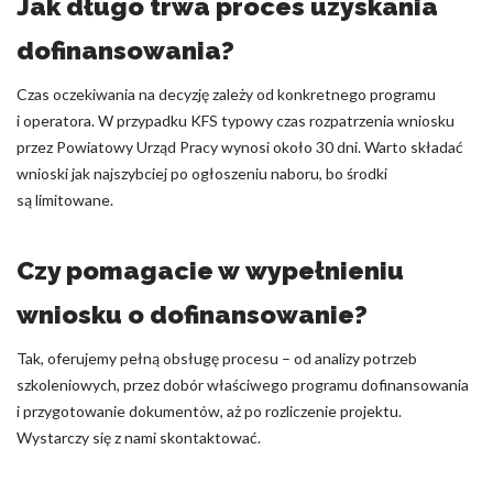
Jak długo trwa proces uzyskania
dofinansowania?
Czas oczekiwania na decyzję zależy od konkretnego programu
i operatora. W przypadku KFS typowy czas rozpatrzenia wniosku
przez Powiatowy Urząd Pracy wynosi około 30 dni. Warto składać
wnioski jak najszybciej po ogłoszeniu naboru, bo środki
są limitowane.
Czy pomagacie w wypełnieniu
wniosku o dofinansowanie?
Tak, oferujemy pełną obsługę procesu – od analizy potrzeb
szkoleniowych, przez dobór właściwego programu dofinansowania
i przygotowanie dokumentów, aż po rozliczenie projektu.
Wystarczy się z nami skontaktować.