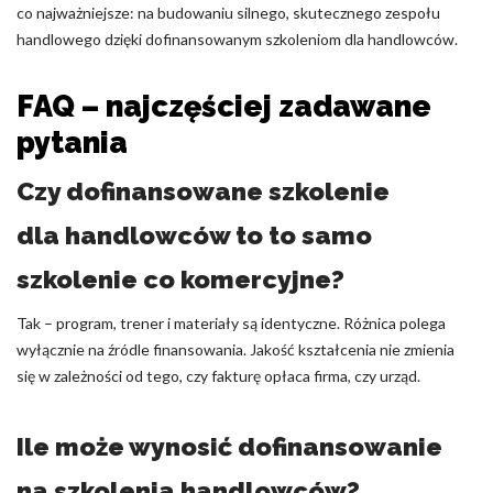
co najważniejsze: na budowaniu silnego, skutecznego zespołu
handlowego dzięki dofinansowanym szkoleniom dla handlowców.
FAQ – najczęściej zadawane
pytania
Czy dofinansowane szkolenie
dla handlowców to to samo
szkolenie co komercyjne?
Tak – program, trener i materiały są identyczne. Różnica polega
wyłącznie na źródle finansowania. Jakość kształcenia nie zmienia
się w zależności od tego, czy fakturę opłaca firma, czy urząd.
Ile może wynosić dofinansowanie
na szkolenia handlowców?