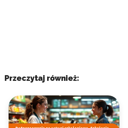
Przeczytaj również: