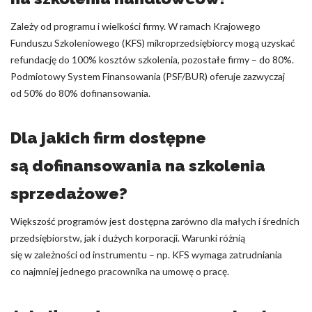
Zależy od programu i wielkości firmy. W ramach Krajowego
Funduszu Szkoleniowego (KFS) mikroprzedsiębiorcy mogą uzyskać
refundację do 100% kosztów szkolenia, pozostałe firmy – do 80%.
Podmiotowy System Finansowania (PSF/BUR) oferuje zazwyczaj
od 50% do 80% dofinansowania.
Dla jakich firm dostępne
są dofinansowania na szkolenia
sprzedażowe?
Większość programów jest dostępna zarówno dla małych i średnich
przedsiębiorstw, jak i dużych korporacji. Warunki różnią
się w zależności od instrumentu – np. KFS wymaga zatrudniania
co najmniej jednego pracownika na umowę o pracę.