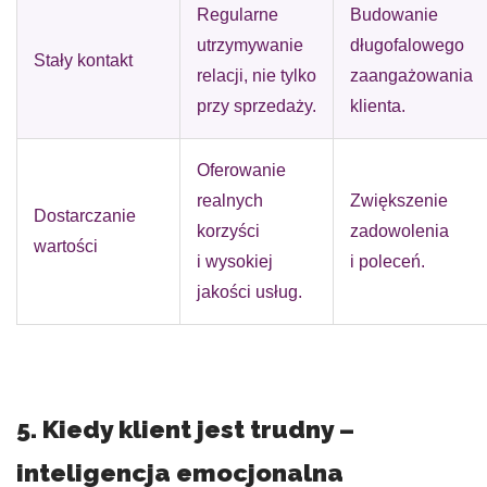
Regularne
Budowanie
utrzymywanie
długofalowego
Stały kontakt
relacji, nie tylko
zaangażowania
przy sprzedaży.
klienta.
Oferowanie
realnych
Zwiększenie
Dostarczanie
korzyści
zadowolenia
wartości
i wysokiej
i poleceń.
jakości usług.
5. Kiedy klient jest trudny –
inteligencja emocjonalna