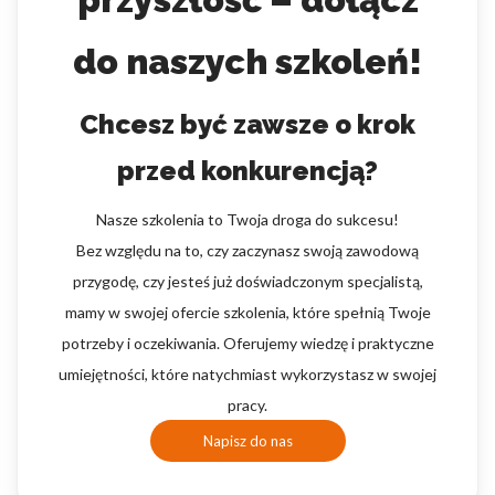
do naszych szkoleń!
Chcesz być zawsze o krok
przed konkurencją?
Nasze szkolenia to Twoja droga do sukcesu!
Bez względu na to, czy zaczynasz swoją zawodową
przygodę, czy jesteś już doświadczonym specjalistą,
mamy w swojej ofercie szkolenia, które spełnią Twoje
potrzeby i oczekiwania. Oferujemy wiedzę i praktyczne
umiejętności, które natychmiast wykorzystasz w swojej
pracy.
Napisz do nas