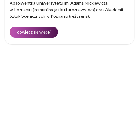
Absolwentka Uniwersytetu im. Adama Mickiewicza
w Poznaniu (komunikacja i kulturoznawstwo) oraz Akademii
Sztuk Scenicznych w Poznaniu (reżyseria).
dowiedz się więcej