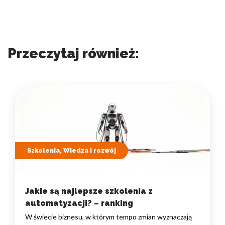
Przeczytaj również:
Szkolenia, Wiedza i rozwój
Jakie są najlepsze szkolenia z
automatyzacji? – ranking
W świecie biznesu, w którym tempo zmian wyznaczają