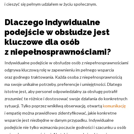
i cieszyć się pełnym udziałem w życiu społecznym.
Dlaczego indywidualne
podejście w obsłudze jest
kluczowe dla osób
z niepełnosprawnościami?
Indywidualne podejście w obsłudze osób z niepełnosprawnościami
odgrywa kluczową rolę w zapewnieniu im pełnego wsparcia
oraz godnego traktowania. Każda osoba z niepełnosprawnością
ma swoje unikalne potrzeby, preferencje i umiejętności. Dlatego
istotne jest, aby personel odpowiedzialny za obsługę potrafił
zrozumieć te różnice i dostosować swoje działania do konkretnych
sytuacji. Tylko poprzez wnikliwą obserwację, otwartą
komunikację
i empatię można prawidłowo zidentyfikować, jakie konkretne
wsparcie jest niezbędne w danym przypadku. Indywidualne
podejście nie tylko wzmacnia poczucie godności i szacunku u osób