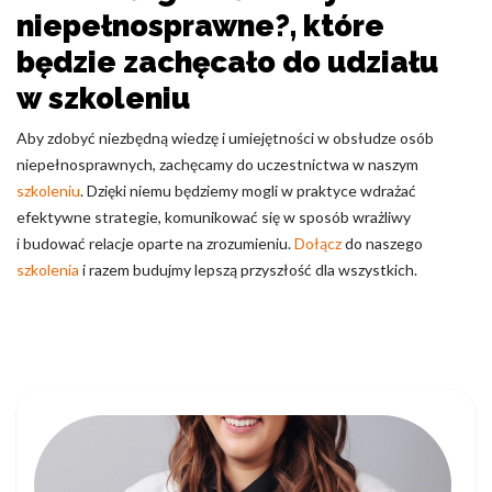
niepełnosprawne?, które
będzie zachęcało do udziału
w szkoleniu
Aby zdobyć niezbędną wiedzę i umiejętności w obsłudze osób
niepełnosprawnych, zachęcamy do uczestnictwa w naszym
szkoleniu
. Dzięki niemu będziemy mogli w praktyce wdrażać
efektywne strategie, komunikować się w sposób wrażliwy
i budować relacje oparte na zrozumieniu.
Dołącz
do naszego
szkolenia
i razem budujmy lepszą przyszłość dla wszystkich.