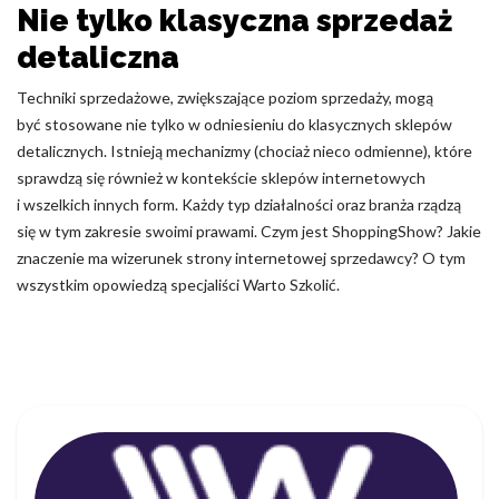
Nie tylko klasyczna sprzedaż
detaliczna
Techniki sprzedażowe, zwiększające poziom sprzedaży, mogą
być stosowane nie tylko w odniesieniu do klasycznych sklepów
detalicznych. Istnieją mechanizmy (chociaż nieco odmienne), które
sprawdzą się również w kontekście sklepów internetowych
i wszelkich innych form. Każdy typ działalności oraz branża rządzą
się w tym zakresie swoimi prawami. Czym jest ShoppingShow? Jakie
znaczenie ma wizerunek strony internetowej sprzedawcy? O tym
wszystkim opowiedzą specjaliści Warto Szkolić.