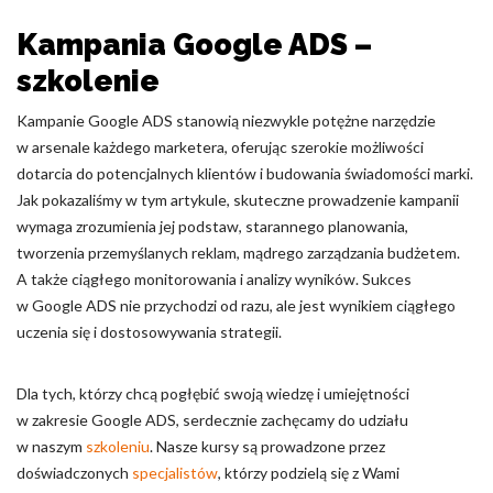
Kampania Google ADS –
szkolenie
Kampanie Google ADS stanowią niezwykle potężne narzędzie
w arsenale każdego marketera, oferując szerokie możliwości
dotarcia do potencjalnych klientów i budowania świadomości marki.
Jak pokazaliśmy w tym artykule, skuteczne prowadzenie kampanii
wymaga zrozumienia jej podstaw, starannego planowania,
tworzenia przemyślanych reklam, mądrego zarządzania budżetem.
A także ciągłego monitorowania i analizy wyników. Sukces
w Google ADS nie przychodzi od razu, ale jest wynikiem ciągłego
uczenia się i dostosowywania strategii.
Dla tych, którzy chcą pogłębić swoją wiedzę i umiejętności
w zakresie Google ADS, serdecznie zachęcamy do udziału
w naszym
szkoleniu
. Nasze kursy są prowadzone przez
doświadczonych
specjalistów
, którzy podzielą się z Wami