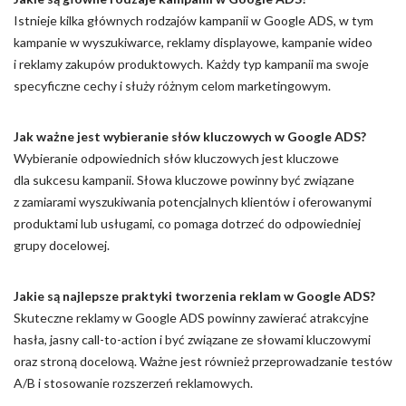
Istnieje kilka głównych rodzajów kampanii w Google ADS, w tym
kampanie w wyszukiwarce, reklamy displayowe, kampanie wideo
i reklamy zakupów produktowych. Każdy typ kampanii ma swoje
specyficzne cechy i służy różnym celom marketingowym.
Jak ważne jest wybieranie słów kluczowych w Google ADS?
Wybieranie odpowiednich słów kluczowych jest kluczowe
dla sukcesu kampanii. Słowa kluczowe powinny być związane
z zamiarami wyszukiwania potencjalnych klientów i oferowanymi
produktami lub usługami, co pomaga dotrzeć do odpowiedniej
grupy docelowej.
Jakie są najlepsze praktyki tworzenia reklam w Google ADS?
Skuteczne reklamy w Google ADS powinny zawierać atrakcyjne
hasła, jasny call-to-action i być związane ze słowami kluczowymi
oraz stroną docelową. Ważne jest również przeprowadzanie testów
A/B i stosowanie rozszerzeń reklamowych.