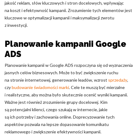
jakość reklam, słów kluczowych i stron docelowych, wpływając
na koszt i efektywność kampanii. Zrozumienie tych elementów jest
kluczowe w optymalizacji kampanii i maksymalizacji zwrotu
z inwestycji.
Planowanie kampanii Google
ADS
Planowanie kampanii w Google ADS rozpoczyna się od wyznaczenia
jasnych celów biznesowych. Może to być zwiększenie ruchu
na stronie internetowej, generowanie leadów, wzrost
sprzedaży
,
czy
budowanie świadomości marki
. Cele te muszą być mierzalne
i realistyczne, aby można było skutecznie ocenić wyniki kampanii.
Ważne jest również zrozumienie grupy docelowej. Kim
są potencjalni klienci, czego szukają w internecie, jakie
są ich potrzeby i zachowania online. Doprecyzowanie tych
aspektów pozwala na lepsze dopasowanie komunikatu
reklamowego i zwiększenie efektywności kampanii.