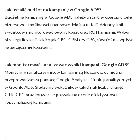
Jak ustalić budżet na kampanię w Google ADS?
Budżet na kampanię w Google ADS należy ustalić w oparciu o cele
biznesowe i możliwości finansowe. Można ustalić dzienny limit
wydatków i monitorować ogólny koszt oraz ROI kampanii. Wybór
strategii licytacji, takich jak CPC, CPM czy CPA, również ma wpływ
na zarządzanie kosztami.
Jak monitorować i analizować wyniki kampanii Google ADS?
Monitoring i analiza wyników kampanii są kluczowe, co można
przeprowadzać za pomocą Google Analytics i funkcji analitycznych
w Google ADS. Śledzenie wskaźników takich jak liczba kliknięć,
CTR, CPC oraz konwersje pozwala na ocenę efektywności
i optymalizację kampanii.