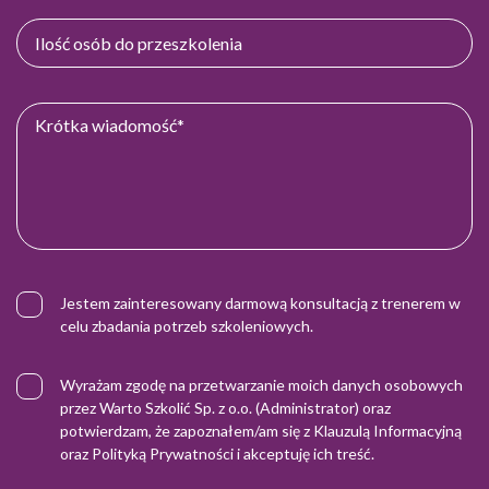
Jestem zainteresowany darmową konsultacją z trenerem w
celu zbadania potrzeb szkoleniowych.
Wyrażam zgodę na przetwarzanie moich danych osobowych
przez Warto Szkolić Sp. z o.o. (Administrator) oraz
potwierdzam, że zapoznałem/am się z
Klauzulą Informacyjną
oraz
Polityką Prywatności
i akceptuję ich treść.