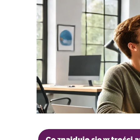
Co znajduje się w treści 