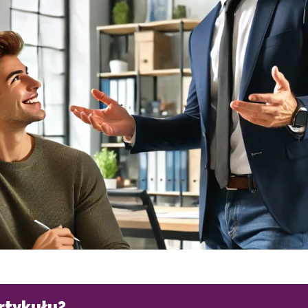
artykułu?