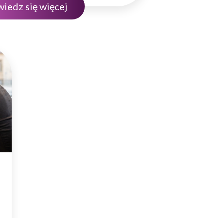
iedz się więcej