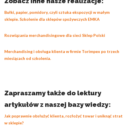
Zobacz inne nasze realizacje:
Bułki, papier, pomidory, czyli sztuka ekspozycji w małym
sklepie. Szkolenie dla sklepów spożywczych EMKA
Rozwiązania merchandisingowe dla sieci Sklep Polski
Merchandising i obsługa klienta w firmie Torimpex po trzech
miesiącach od szkolenia.
Zapraszamy także do lektury
artykułów z naszej bazy wiedzy:
Jak poprawnie obsłużyć klienta, rozłożyć towar i uniknąć strat
w sklepie?