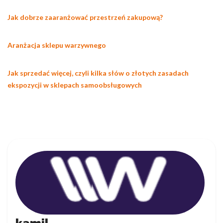
Jak dobrze zaaranżować przestrzeń zakupową?
Aranżacja sklepu warzywnego
Jak sprzedać więcej, czyli kilka słów o złotych zasadach
ekspozycji w sklepach samoobsługowych